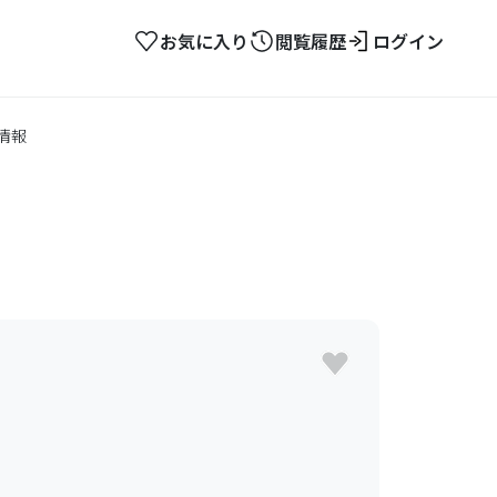
お気に入り
閲覧履歴
ログイン
情報