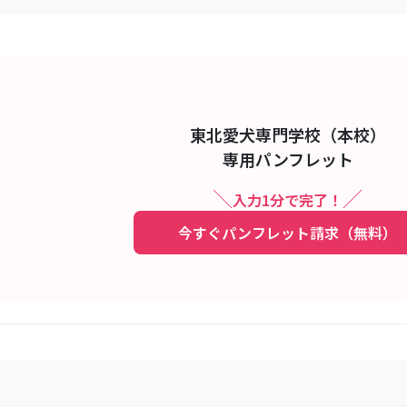
東北愛犬専門学校（本校）
専用パンフレット
入力1分で完了！
今すぐパンフレット請求（無料）