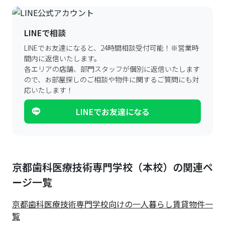
LINEで相談
LINEでお友達になると、24時間相談受付可能！
※営業時
間内に返信いたします。
各エリアの店舗、部門スタッフが個別に返信いたします
ので、
お部屋探しのご相談や物件に関するご質問にも対
応いたします！
LINEでお友達になる
京都歯科医療技術専門学校（本校）の関連ペ
ージ一覧
京都歯科医療技術専門学校
向けの一人暮らし賃貸物件一
覧