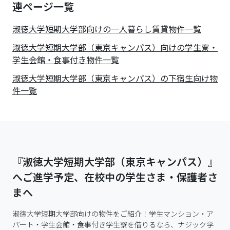
連ページ一覧
淑徳大学短期大学部
向けの一人暮らし賃貸物件一覧
淑徳大学短期大学部（東京キャンパス）向けの学生寮・
学生会館・食事付き物件一覧
淑徳大学短期大学部（東京キャンパス）の下宿生向け物
件一覧
『淑徳大学短期大学部（東京キャンパス）』
へご進学予定、在校中の学生さま・保護者さ
まへ
淑徳大学短期大学部向けの物件をご紹介！学生マンション・ア
パート・学生会館・食事付き学生寮を借りるなら、ナジック学