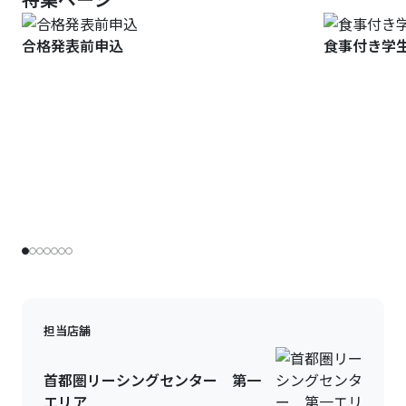
合格発表前申込
食事付き学
担当店舗
首都圏リーシングセンター 第一
エリア