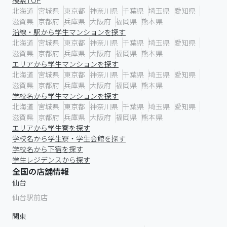
検索TOP
北海道
宮城県
東京都
神奈川県
千葉県
埼玉県
愛知県
滋賀県
京都府
兵庫県
大阪府
福岡県
熊本県
沿線・駅から学生マンションを探す
北海道
宮城県
東京都
神奈川県
千葉県
埼玉県
愛知県
滋賀県
京都府
兵庫県
大阪府
福岡県
熊本県
エリアから学生マンションを探す
北海道
宮城県
東京都
神奈川県
千葉県
埼玉県
愛知県
滋賀県
京都府
兵庫県
大阪府
福岡県
熊本県
学校名から学生マンションを探す
北海道
宮城県
東京都
神奈川県
千葉県
埼玉県
愛知県
滋賀県
京都府
兵庫県
大阪府
福岡県
熊本県
エリアから学生寮を探す
学校名から学生寮・学生会館を探す
学校名から下宿を探す
学生レジデンスから探す
全国の店舗情報
仙台
仙台駅前店
関東