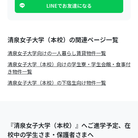
LINEでお友達になる
清泉女子大学（本校）の関連ページ一覧
清泉女子大学
向けの一人暮らし賃貸物件一覧
清泉女子大学（本校）向けの学生寮・学生会館・食事付
き物件一覧
清泉女子大学（本校）の下宿生向け物件一覧
『清泉女子大学（本校）』へご進学予定、在
校中の学生さま・保護者さまへ