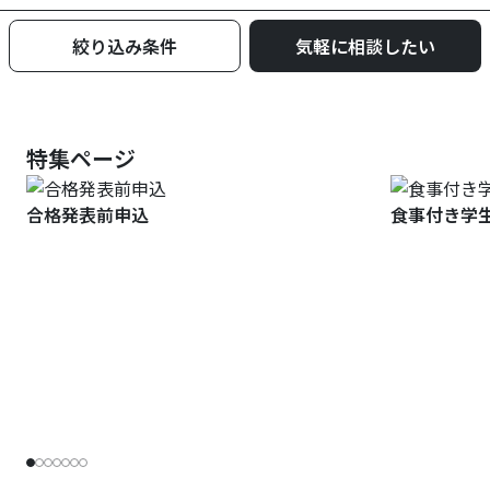
絞り込み条件
気軽に相談したい
特集ページ
合格発表前申込
食事付き学