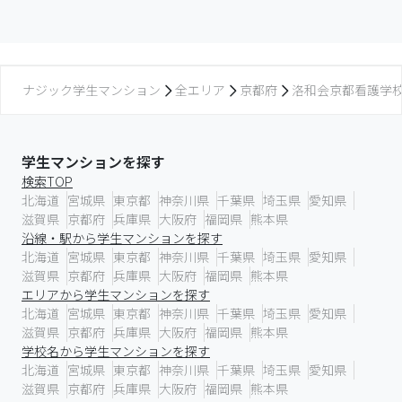
ナジック学生マンション
全エリア
京都府
洛和会京都看護学
学生マンションを探す
検索TOP
北海道
宮城県
東京都
神奈川県
千葉県
埼玉県
愛知県
滋賀県
京都府
兵庫県
大阪府
福岡県
熊本県
沿線・駅から学生マンションを探す
北海道
宮城県
東京都
神奈川県
千葉県
埼玉県
愛知県
滋賀県
京都府
兵庫県
大阪府
福岡県
熊本県
エリアから学生マンションを探す
北海道
宮城県
東京都
神奈川県
千葉県
埼玉県
愛知県
滋賀県
京都府
兵庫県
大阪府
福岡県
熊本県
学校名から学生マンションを探す
北海道
宮城県
東京都
神奈川県
千葉県
埼玉県
愛知県
滋賀県
京都府
兵庫県
大阪府
福岡県
熊本県