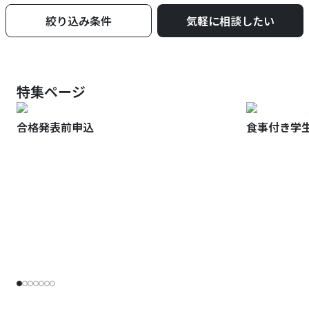
絞り込み条件
気軽に相談したい
特集ページ
合格発表前申込
食事付き学