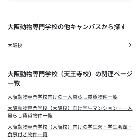
大阪動物専門学校の他キャンパスから探す
大阪校
大阪動物専門学校（天王寺校）の関連ページ
一覧
大阪動物専門学校
向けの一人暮らし賃貸物件一覧
大阪動物専門学校（大阪校）向け学生マンション・一人
暮らし賃貸物件一覧
大阪動物専門学校（大阪校）向けの学生寮・学生会館・
食事付き物件一覧