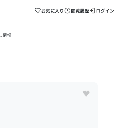
お気に入り
閲覧履歴
ログイン
し情報