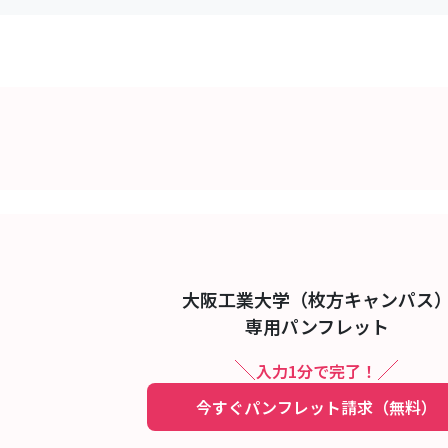
大阪工業大学（枚方キャンパス
専用パンフレット
入力1分で完了！
今すぐパンフレット請求（無料）