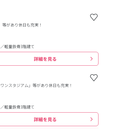
」等があり休日も充実！
年／軽量鉄骨3階建て
詳細を見る
ンドワンスタジアム」等があり休日も充実！
年／軽量鉄骨3階建て
詳細を見る