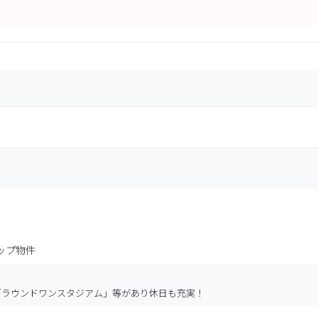
ップ物件
」「ラウンドワンスタジアム」等があり休日も充実！