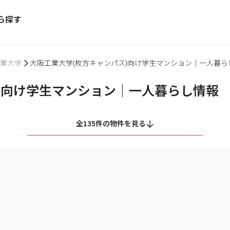
ら探す
業大学
大阪工業大学(枚方キャンパス)向け学生マンション｜一人暮ら
)向け学生マンション｜一人暮らし情報
全135件の物件を見る