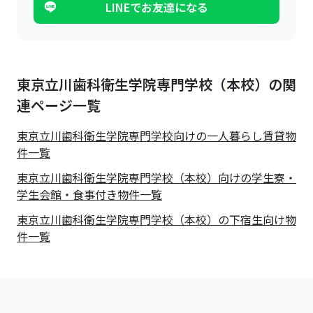
LINEでお友達になる
東京立川歯科衛生学院専門学校（本校）の関
連ページ一覧
東京立川歯科衛生学院専門学校
向けの一人暮らし賃貸物
件一覧
東京立川歯科衛生学院専門学校（本校）向けの学生寮・
学生会館・食事付き物件一覧
東京立川歯科衛生学院専門学校（本校）の下宿生向け物
件一覧