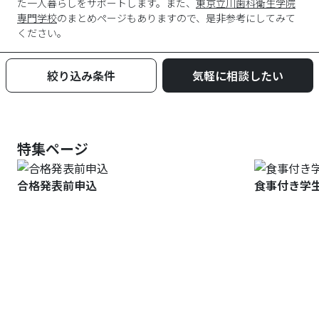
た一人暮らしをサポートします。また、
東京立川歯科衛生学院
専門学校
のまとめページもありますので、是非参考にしてみて
ください。
絞り込み条件
気軽に相談したい
特集ページ
合格発表前申込
食事付き学