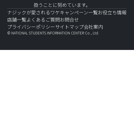
扱うことに努めています。
ナジックが愛されるワケ
キャンペーン一覧
お役立ち情報
店舗一覧
よくあるご質問
お問合せ
プライバシーポリシー
サイトマップ
会社案内
© NATIONAL STUDENTS INFORMATION CENTER Co., Ltd.