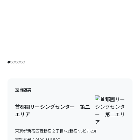
担当店舗
首都圏リーシングセンター 第二
エリア
東京都新宿区西新宿２丁目4-1新宿NSビル23F
電話番号：
0120-356-507