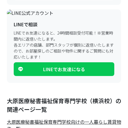
LINEで相談
LINEでお友達になると、24時間相談受付可能！
※営業時
間内に返信いたします。
各エリアの店舗、部門スタッフが個別に返信いたします
ので、
お部屋探しのご相談や物件に関するご質問にも対
応いたします！
LINEでお友達になる
大原医療秘書福祉保育専門学校（横浜校）の
関連ページ一覧
大原医療秘書福祉保育専門学校
向けの一人暮らし賃貸物