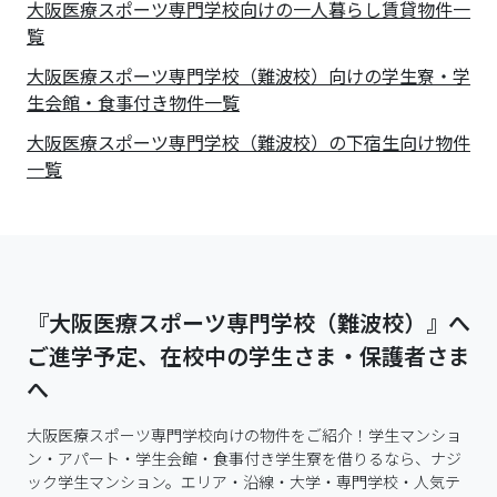
大阪医療スポーツ専門学校
向けの一人暮らし賃貸物件一
覧
大阪医療スポーツ専門学校（難波校）向けの学生寮・学
生会館・食事付き物件一覧
大阪医療スポーツ専門学校（難波校）の下宿生向け物件
一覧
『大阪医療スポーツ専門学校（難波校）』へ
ご進学予定、在校中の学生さま・保護者さま
へ
大阪医療スポーツ専門学校向けの物件をご紹介！学生マンショ
ン・アパート・学生会館・食事付き学生寮を借りるなら、ナジ
ック学生マンション。エリア・沿線・大学・専門学校・人気テ