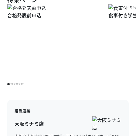
合格発表前申込
食事付き学
担当店舗
大阪ミナミ店