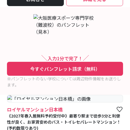
入力1分で完了！
今すぐパンフレット請求（無料）
※パンフレットのない学校については周辺物件情報をお送りし
ます。
#予約受付中
#空室待ち
ロイヤルマンション日本橋
《2027年春入居無料予約受付中》最寄り駅まで徒歩3分と利便
性が良く、お家賃安めのバス・トイレセパレートマンション！
(予約数限りあり)