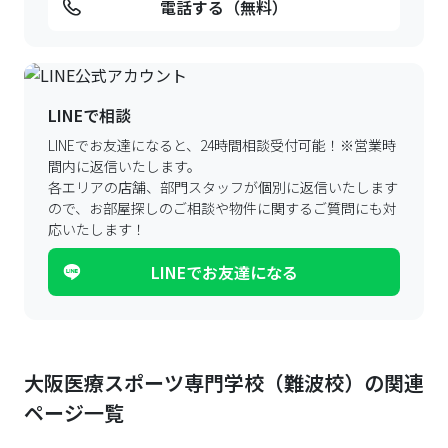
電話する（無料）
LINEで相談
LINEでお友達になると、24時間相談受付可能！
※営業時
間内に返信いたします。
各エリアの店舗、部門スタッフが個別に返信いたします
ので、
お部屋探しのご相談や物件に関するご質問にも対
応いたします！
LINEでお友達になる
大阪医療スポーツ専門学校（難波校）の関連
ページ一覧