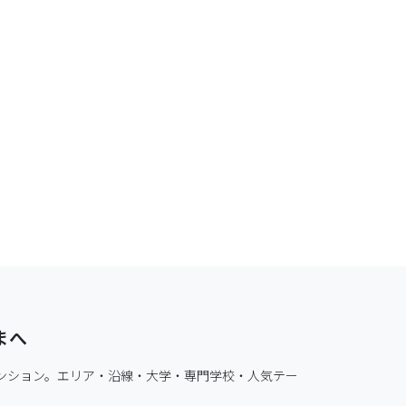
まへ
ンション。エリア・沿線・大学・専門学校・人気テー