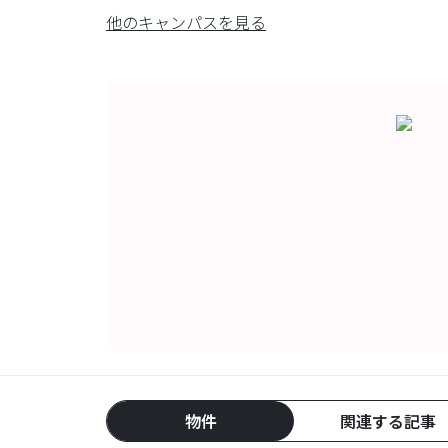
他のキャンパスを見る
物件
関連する記事