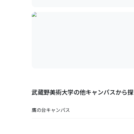
武蔵野美術大学の他キャンパスから探
鷹の台キャンパス