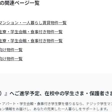
の関連ページ一覧
マンション・一人暮らし賃貸物件一覧
生寮・学生会館・食事付き物件一覧
生寮・学生会館・食事付き物件一覧
向け物件一覧
向け物件一覧
）』へご進学予定、在校中の学生さま・保護者さ
・アパート・学生会館・食事付き学生寮を借りるなら、ナジック学生マ
ョン情報をお届けし、あなたの充実した一人暮らしをサポートします。
