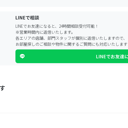
LINEで相談
LINEでお友達になると、24時間相談受付可能！
※営業時間内に返信いたします。
各エリアの店舗、部門スタッフが個別に返信いたしますので、
お部屋探しのご相談や物件に関するご質問にも対応いたします
LINEでお友達
す