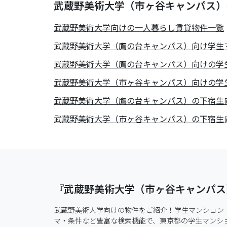
武蔵野美術大学（市ヶ谷キャンパス）
武蔵野美術大学
向けの一人暮らし賃貸物件一覧
武蔵野美術大学（鷹の台キャンパス）向け学生
武蔵野美術大学（鷹の台キャンパス）向けの学
武蔵野美術大学（市ヶ谷キャンパス）向けの学
武蔵野美術大学（鷹の台キャンパス）の下宿生
武蔵野美術大学（市ヶ谷キャンパス）の下宿生
『武蔵野美術大学（市ヶ谷キャンパス
武蔵野美術大学向けの物件をご紹介！学生マンション
マ・条件など豊富な検索機能で、東京都の学生マンシ