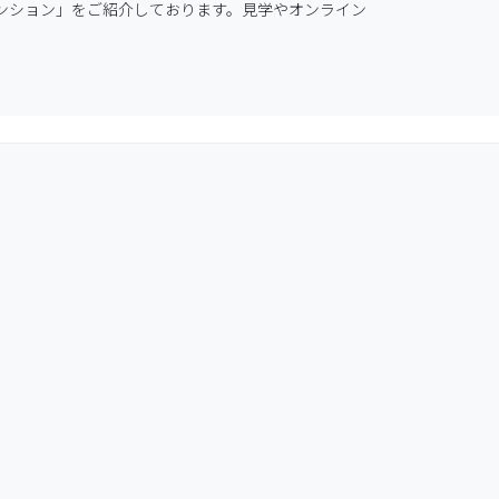
ンション」をご紹介しております。見学やオンライン