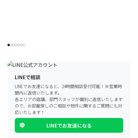
LINEで相談
LINEでお友達になると、24時間相談受付可能！
※営業時
間内に返信いたします。
各エリアの店舗、部門スタッフが個別に返信いたします
ので、
お部屋探しのご相談や物件に関するご質問にも対
応いたします！
LINEでお友達になる