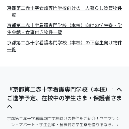
京都第二赤十字看護専門学校
向けの一人暮らし賃貸物件
一覧
京都第二赤十字看護専門学校（本校）向けの学生寮・学
生会館・食事付き物件一覧
京都第二赤十字看護専門学校（本校）の下宿生向け物件
一覧
『京都第二赤十字看護専門学校（本校）』へ
ご進学予定、在校中の学生さま・保護者さま
へ
京都第二赤十字看護専門学校向けの物件をご紹介！学生マンシ
ョン・アパート・学生会館・食事付き学生寮を借りるなら、ナ