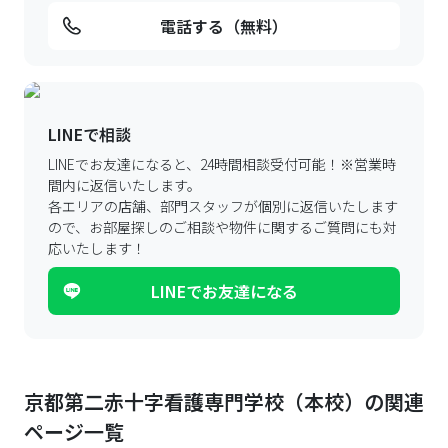
電話する（無料）
LINEで相談
LINEでお友達になると、24時間相談受付可能！
※営業時
間内に返信いたします。
各エリアの店舗、部門スタッフが個別に返信いたします
ので、
お部屋探しのご相談や物件に関するご質問にも対
応いたします！
LINEでお友達になる
京都第二赤十字看護専門学校（本校）の関連
ページ一覧