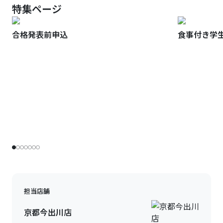
特集ページ
合格発表前申込
食事付き学
担当店舗
京都今出川店