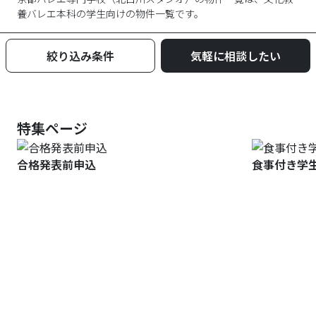
養バレエ本科
の学生向けの物件一覧です。
絞り込み条件
気軽に相談したい
特集ページ
合格発表前申込
食事付き学