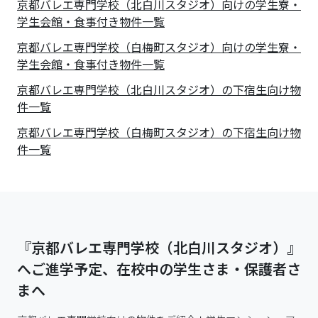
京都バレエ専門学校（北白川スタジオ）向けの学生寮・
学生会館・食事付き物件一覧
京都バレエ専門学校（白梅町スタジオ）向けの学生寮・
学生会館・食事付き物件一覧
京都バレエ専門学校（北白川スタジオ）の下宿生向け物
件一覧
京都バレエ専門学校（白梅町スタジオ）の下宿生向け物
件一覧
『京都バレエ専門学校（北白川スタジオ）』
へご進学予定、在校中の学生さま・保護者さ
まへ