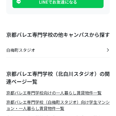
LINEでお友達になる
京都バレエ専門学校の他キャンパスから探す
白梅町スタジオ
京都バレエ専門学校（北白川スタジオ）の関
連ページ一覧
京都バレエ専門学校
向けの一人暮らし賃貸物件一覧
京都バレエ専門学校（白梅町スタジオ）向け学生マンシ
ョン・一人暮らし賃貸物件一覧