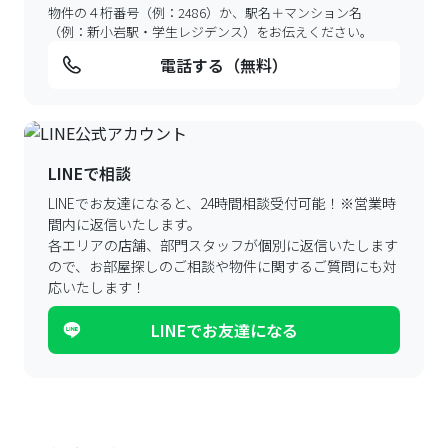
物件の４桁番号（例：2486）か、駅名＋マンション名
（例：新小岩駅・学生レジデンス）をお伝えください。
電話する（無料）
LINEで相談
LINEでお友達になると、24時間相談受付可能！
※営業時
間内に返信いたします。
各エリアの店舗、部門スタッフが個別に返信いたします
ので、
お部屋探しのご相談や物件に関するご質問にも対
応いたします！
LINEでお友達になる