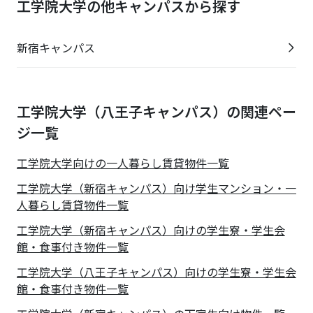
工学院大学の他キャンパスから探す
新宿キャンパス
工学院大学（八王子キャンパス）の関連ペー
ジ一覧
工学院大学
向けの一人暮らし賃貸物件一覧
工学院大学（新宿キャンパス）向け学生マンション・一
人暮らし賃貸物件一覧
工学院大学（新宿キャンパス）向けの学生寮・学生会
館・食事付き物件一覧
工学院大学（八王子キャンパス）向けの学生寮・学生会
館・食事付き物件一覧