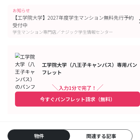
お知らせ
【工学院大学】2027年度学生マンション無料先行予約
受付中
学生マンション専門店／ナジック学生情報センター
工学院大学（八王子キャンパス）
専用パン
フレット
入力1分で完了！
今すぐパンフレット請求（無料）
物件
関連する記事