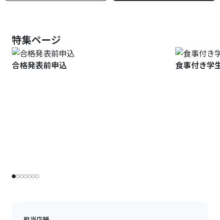
特集ページ
合格発表前申込
食事付き学
担当店舗