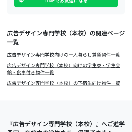
LINEでお友達になる
広告デザイン専門学校（本校）の関連ページ
一覧
広告デザイン専門学校
向けの一人暮らし賃貸物件一覧
広告デザイン専門学校（本校）向けの学生寮・学生会
館・食事付き物件一覧
広告デザイン専門学校（本校）の下宿生向け物件一覧
『広告デザイン専門学校（本校）』へご進学