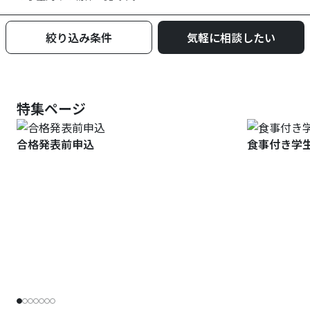
絞り込み条件
気軽に相談したい
特集ページ
合格発表前申込
食事付き学