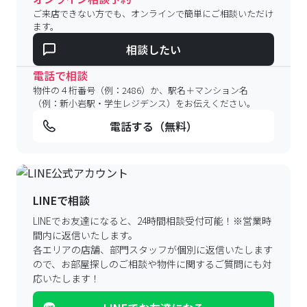
ご来店できない方でも、オンラインで簡単にご相談いただけ
ます。
相談したい
電話で相談
物件の４桁番号（例：2486）か、駅名＋マンション名
（例：新小岩駅・学生レジデンス）をお伝えください。
電話する（無料）
LINEで相談
LINEでお友達になると、24時間相談受付可能！
※営業時
間内に返信いたします。
各エリアの店舗、部門スタッフが個別に返信いたします
ので、
お部屋探しのご相談や物件に関するご質問にも対
応いたします！