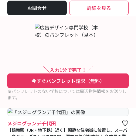
お問合せ
詳細を見る
入力1分で完了！
今すぐパンフレット請求（無料）
※パンフレットのない学校については周辺物件情報をお送りし
ます。
メジログランデ千代田
【鶴舞駅（JR・地下鉄）近く】閑静な住宅街に位置し、スーパ