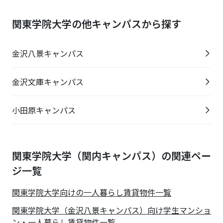
関東学院大学の他キャンパスから探す
金沢八景キャンパス
金沢文庫キャンパス
小田原キャンパス
関東学院大学（関内キャンパス）の関連ペー
ジ一覧
関東学院大学
向けの一人暮らし賃貸物件一覧
関東学院大学（金沢八景キャンパス）向け学生マンショ
ン・一人暮らし賃貸物件一覧