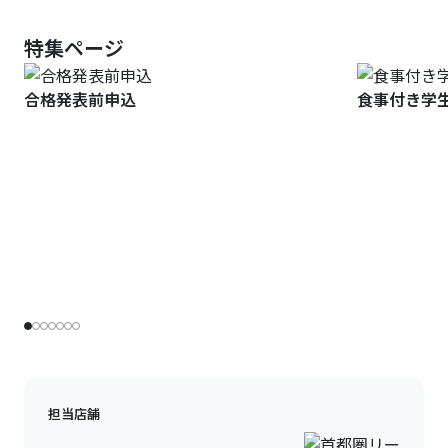
特集ページ
合格発表前申込
食事付き学
担当店舗