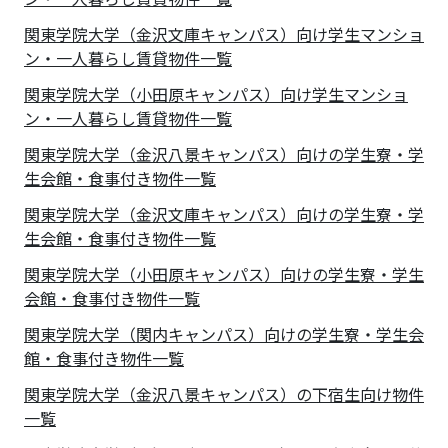
関東学院大学（金沢文庫キャンパス）向け学生マンショ
ン・一人暮らし賃貸物件一覧
関東学院大学（小田原キャンパス）向け学生マンショ
ン・一人暮らし賃貸物件一覧
関東学院大学（金沢八景キャンパス）向けの学生寮・学
生会館・食事付き物件一覧
関東学院大学（金沢文庫キャンパス）向けの学生寮・学
生会館・食事付き物件一覧
関東学院大学（小田原キャンパス）向けの学生寮・学生
会館・食事付き物件一覧
関東学院大学（関内キャンパス）向けの学生寮・学生会
館・食事付き物件一覧
関東学院大学（金沢八景キャンパス）の下宿生向け物件
一覧