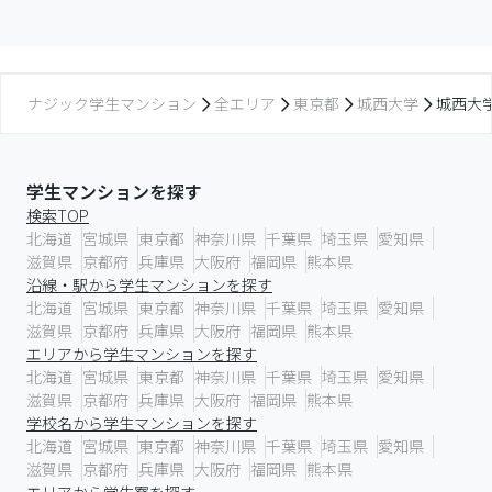
ナジック学生マンション
全エリア
東京都
城西大学
城西大
学生マンションを探す
検索TOP
北海道
宮城県
東京都
神奈川県
千葉県
埼玉県
愛知県
滋賀県
京都府
兵庫県
大阪府
福岡県
熊本県
沿線・駅から学生マンションを探す
北海道
宮城県
東京都
神奈川県
千葉県
埼玉県
愛知県
滋賀県
京都府
兵庫県
大阪府
福岡県
熊本県
エリアから学生マンションを探す
北海道
宮城県
東京都
神奈川県
千葉県
埼玉県
愛知県
滋賀県
京都府
兵庫県
大阪府
福岡県
熊本県
学校名から学生マンションを探す
北海道
宮城県
東京都
神奈川県
千葉県
埼玉県
愛知県
滋賀県
京都府
兵庫県
大阪府
福岡県
熊本県