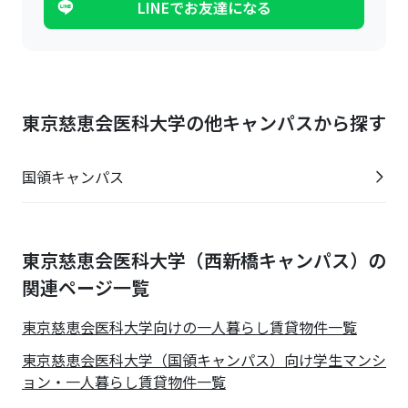
LINEでお友達になる
東京慈恵会医科大学の他キャンパスから探す
国領キャンパス
東京慈恵会医科大学（西新橋キャンパス）の
関連ページ一覧
東京慈恵会医科大学
向けの一人暮らし賃貸物件一覧
東京慈恵会医科大学（国領キャンパス）向け学生マンシ
ョン・一人暮らし賃貸物件一覧