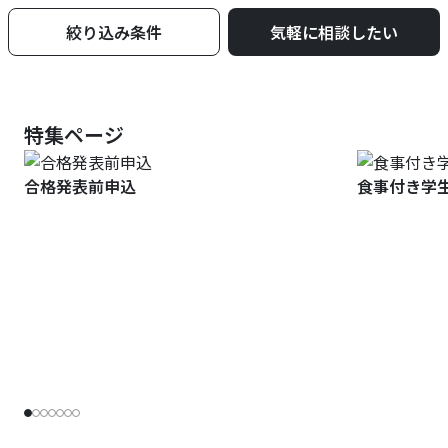
絞り込み条件
気軽に相談したい
特集ページ
合格発表前申込
食事付き学