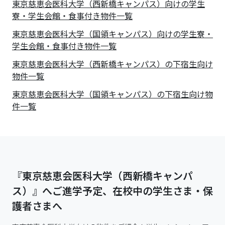
東京慈恵会医科大学（西新橋キャンパス）向けの学生
寮・学生会館・食事付き物件一覧
東京慈恵会医科大学（国領キャンパス）向けの学生寮・
学生会館・食事付き物件一覧
東京慈恵会医科大学（西新橋キャンパス）の下宿生向け
物件一覧
東京慈恵会医科大学（国領キャンパス）の下宿生向け物
件一覧
『東京慈恵会医科大学（西新橋キャンパ
ス）』へご進学予定、在校中の学生さま・保
護者さまへ