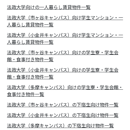
法政大学
向けの一人暮らし賃貸物件一覧
法政大学（市ヶ谷キャンパス）向け学生マンション・一
人暮らし賃貸物件一覧
法政大学（小金井キャンパス）向け学生マンション・一
人暮らし賃貸物件一覧
法政大学（市ヶ谷キャンパス）向けの学生寮・学生会
館・食事付き物件一覧
法政大学（小金井キャンパス）向けの学生寮・学生会
館・食事付き物件一覧
法政大学（多摩キャンパス）向けの学生寮・学生会館・
食事付き物件一覧
法政大学（市ヶ谷キャンパス）の下宿生向け物件一覧
法政大学（小金井キャンパス）の下宿生向け物件一覧
法政大学（多摩キャンパス）の下宿生向け物件一覧