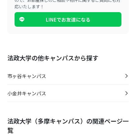
ので、
お部屋探しのご相談や物件に関するご質問にも対
応いたします！
LINEでお友達になる
法政大学の他キャンパスから探す
市ヶ谷キャンパス
小金井キャンパス
法政大学（多摩キャンパス）の関連ページ一
覧