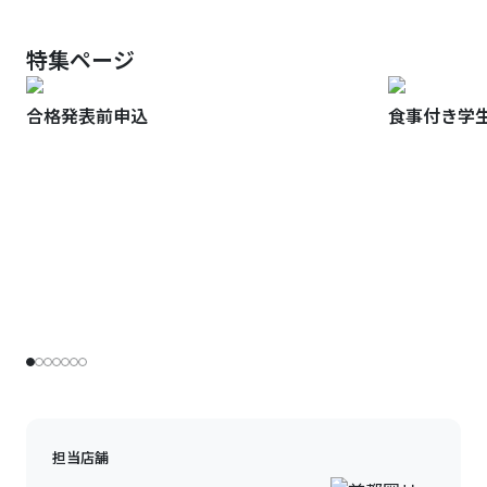
特集ページ
合格発表前申込
食事付き学
担当店舗