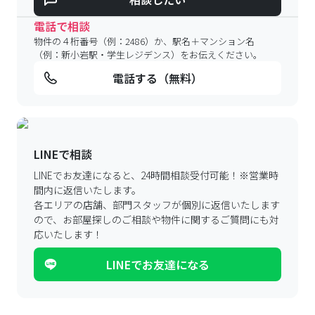
電話で相談
物件の４桁番号（例：2486）か、駅名＋マンション名
（例：新小岩駅・学生レジデンス）をお伝えください。
電話する（無料）
LINEで相談
LINEでお友達になると、24時間相談受付可能！
※営業時
間内に返信いたします。
各エリアの店舗、部門スタッフが個別に返信いたします
ので、
お部屋探しのご相談や物件に関するご質問にも対
応いたします！
LINEでお友達になる