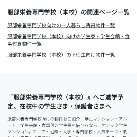
服部栄養専門学校（本校）の関連ページ一覧
服部栄養専門学校
向けの一人暮らし賃貸物件一覧
服部栄養専門学校（本校）向けの学生寮・学生会館・食
事付き物件一覧
服部栄養専門学校（本校）の下宿生向け物件一覧
『服部栄養専門学校（本校）』へご進学予
定、在校中の学生さま・保護者さまへ
服部栄養専門学校向けの物件をご紹介！学生マンション・アパ
ート・学生会館・食事付き学生寮を借りるなら、ナジック学生
マンション。エリア・沿線・大学・専門学校・人気テーマ・条