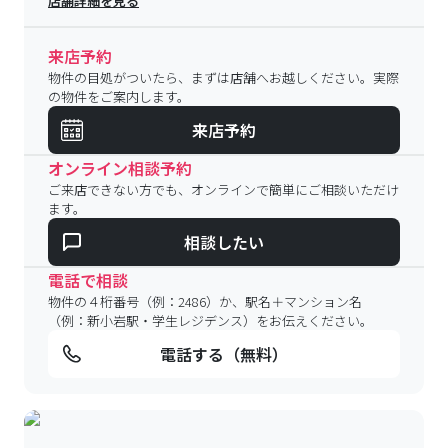
店舗詳細を見る
来店予約
物件の目処がついたら、まずは店舗へお越しください。実際
の物件をご案内します。
来店予約
オンライン相談予約
ご来店できない方でも、オンラインで簡単にご相談いただけ
ます。
相談したい
電話で相談
物件の４桁番号（例：2486）か、駅名＋マンション名
（例：新小岩駅・学生レジデンス）をお伝えください。
電話する（無料）