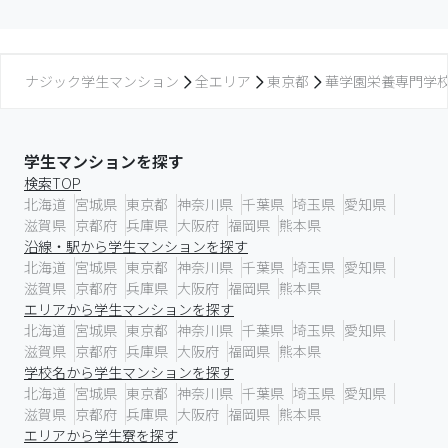
ナジック学生マンション
全エリア
東京都
華学園栄養専門学
学生マンションを探す
検索TOP
北海道
宮城県
東京都
神奈川県
千葉県
埼玉県
愛知県
滋賀県
京都府
兵庫県
大阪府
福岡県
熊本県
沿線・駅から学生マンションを探す
北海道
宮城県
東京都
神奈川県
千葉県
埼玉県
愛知県
滋賀県
京都府
兵庫県
大阪府
福岡県
熊本県
エリアから学生マンションを探す
北海道
宮城県
東京都
神奈川県
千葉県
埼玉県
愛知県
滋賀県
京都府
兵庫県
大阪府
福岡県
熊本県
学校名から学生マンションを探す
北海道
宮城県
東京都
神奈川県
千葉県
埼玉県
愛知県
滋賀県
京都府
兵庫県
大阪府
福岡県
熊本県
エリアから学生寮を探す