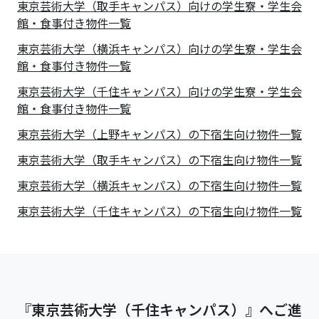
東京芸術大学（取手キャンパス）向けの学生寮・学生会
館・食事付き物件一覧
東京芸術大学（横浜キャンパス）向けの学生寮・学生会
館・食事付き物件一覧
東京芸術大学（千住キャンパス）向けの学生寮・学生会
館・食事付き物件一覧
東京芸術大学（上野キャンパス）の下宿生向け物件一覧
東京芸術大学（取手キャンパス）の下宿生向け物件一覧
東京芸術大学（横浜キャンパス）の下宿生向け物件一覧
東京芸術大学（千住キャンパス）の下宿生向け物件一覧
『東京芸術大学（千住キャンパス）』へご進