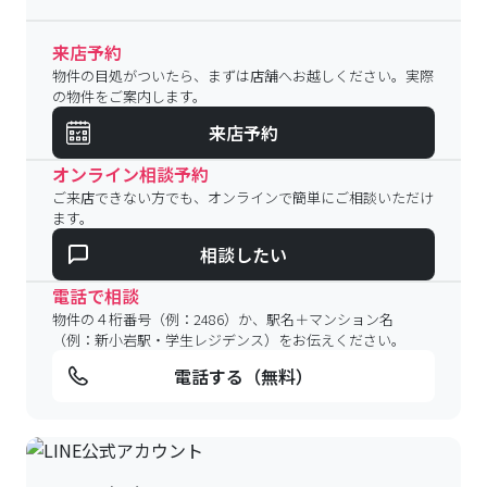
来店予約
物件の目処がついたら、まずは店舗へお越しください。実際
の物件をご案内します。
来店予約
オンライン相談予約
ご来店できない方でも、オンラインで簡単にご相談いただけ
ます。
相談したい
電話で相談
物件の４桁番号（例：2486）か、駅名＋マンション名
（例：新小岩駅・学生レジデンス）をお伝えください。
電話する（無料）