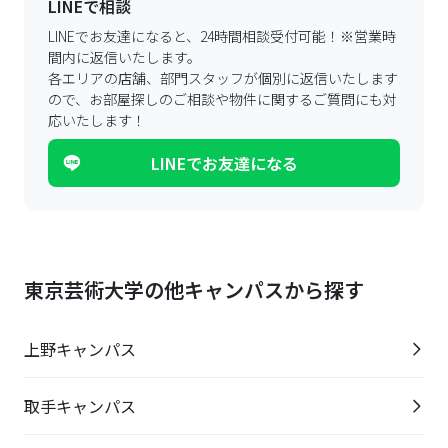
LINEで相談
LINEでお友達になると、24時間相談受付可能！
※営業時
間内に返信いたします。
各エリアの店舗、部門スタッフが個別に返信いたします
ので、
お部屋探しのご相談や物件に関するご質問にも対
応いたします！
LINEでお友達になる
東京芸術大学の他キャンパスから探す
上野キャンパス
取手キャンパス