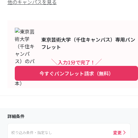
他のキャンパスを見る
東京芸術大学（千住キャンパス）
専用パン
フレット
入力1分で完了！
今すぐパンフレット請求（無料）
詳細条件
変更
絞り込み条件・指定なし