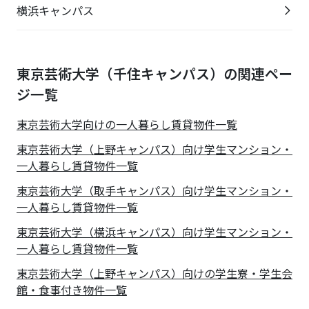
横浜キャンパス
東京芸術大学（千住キャンパス）の関連ペー
ジ一覧
東京芸術大学
向けの一人暮らし賃貸物件一覧
東京芸術大学（上野キャンパス）向け学生マンション・
一人暮らし賃貸物件一覧
東京芸術大学（取手キャンパス）向け学生マンション・
一人暮らし賃貸物件一覧
東京芸術大学（横浜キャンパス）向け学生マンション・
一人暮らし賃貸物件一覧
東京芸術大学（上野キャンパス）向けの学生寮・学生会
館・食事付き物件一覧