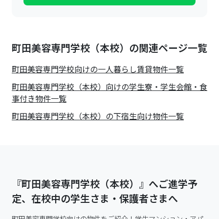
町田美容専門学校（本校）の関連ページ一覧
町田美容専門学校
向けの一人暮らし賃貸物件一覧
町田美容専門学校（本校）向けの学生寮・学生会館・食
事付き物件一覧
町田美容専門学校（本校）の下宿生向け物件一覧
『町田美容専門学校（本校）』へご進学予
定、在校中の学生さま・保護者さまへ
町田美容専門学校向けの物件をご紹介！学生マンション・アパ