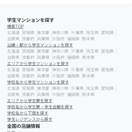
学生マンションを探す
検索TOP
北海道
宮城県
東京都
神奈川県
千葉県
埼玉県
愛知県
滋賀県
京都府
兵庫県
大阪府
福岡県
熊本県
沿線・駅から学生マンションを探す
北海道
宮城県
東京都
神奈川県
千葉県
埼玉県
愛知県
滋賀県
京都府
兵庫県
大阪府
福岡県
熊本県
エリアから学生マンションを探す
北海道
宮城県
東京都
神奈川県
千葉県
埼玉県
愛知県
滋賀県
京都府
兵庫県
大阪府
福岡県
熊本県
学校名から学生マンションを探す
北海道
宮城県
東京都
神奈川県
千葉県
埼玉県
愛知県
滋賀県
京都府
兵庫県
大阪府
福岡県
熊本県
エリアから学生寮を探す
学校名から学生寮・学生会館を探す
学校名から下宿を探す
学生レジデンスから探す
全国の店舗情報