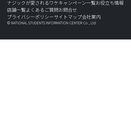
ナジックが愛されるワケ
キャンペーン一覧
お役立ち情報
店舗一覧
よくあるご質問
お問合せ
プライバシーポリシー
サイトマップ
会社案内
© NATIONAL STUDENTS INFORMATION CENTER Co., Ltd.