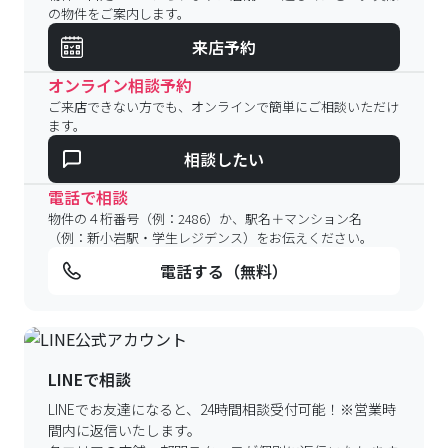
の物件をご案内します。
来店予約
オンライン相談予約
ご来店できない方でも、オンラインで簡単にご相談いただけ
ます。
相談したい
電話で相談
物件の４桁番号（例：2486）か、駅名＋マンション名
（例：新小岩駅・学生レジデンス）をお伝えください。
電話する（無料）
LINEで相談
LINEでお友達になると、24時間相談受付可能！
※営業時
間内に返信いたします。