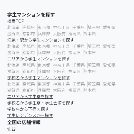
学生マンションを探す
検索TOP
北海道
宮城県
東京都
神奈川県
千葉県
埼玉県
愛知県
滋賀県
京都府
兵庫県
大阪府
福岡県
熊本県
沿線・駅から学生マンションを探す
北海道
宮城県
東京都
神奈川県
千葉県
埼玉県
愛知県
滋賀県
京都府
兵庫県
大阪府
福岡県
熊本県
エリアから学生マンションを探す
北海道
宮城県
東京都
神奈川県
千葉県
埼玉県
愛知県
滋賀県
京都府
兵庫県
大阪府
福岡県
熊本県
学校名から学生マンションを探す
北海道
宮城県
東京都
神奈川県
千葉県
埼玉県
愛知県
滋賀県
京都府
兵庫県
大阪府
福岡県
熊本県
エリアから学生寮を探す
学校名から学生寮・学生会館を探す
学校名から下宿を探す
学生レジデンスから探す
全国の店舗情報
仙台