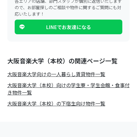
各エリアの店舗、部門スタッフが個別に返信いたします
ので、
お部屋探しのご相談や物件に関するご質問にも対
応いたします！
LINEでお友達になる
大阪音楽大学（本校）の関連ページ一覧
大阪音楽大学
向けの一人暮らし賃貸物件一覧
大阪音楽大学（本校）向けの学生寮・学生会館・食事付
き物件一覧
大阪音楽大学（本校）の下宿生向け物件一覧