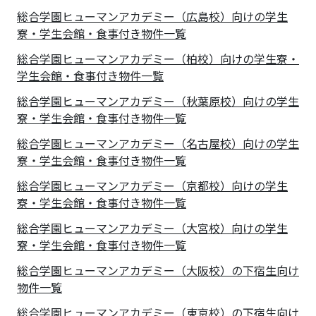
総合学園ヒューマンアカデミー（広島校）向けの学生
寮・学生会館・食事付き物件一覧
総合学園ヒューマンアカデミー（柏校）向けの学生寮・
学生会館・食事付き物件一覧
総合学園ヒューマンアカデミー（秋葉原校）向けの学生
寮・学生会館・食事付き物件一覧
総合学園ヒューマンアカデミー（名古屋校）向けの学生
寮・学生会館・食事付き物件一覧
総合学園ヒューマンアカデミー（京都校）向けの学生
寮・学生会館・食事付き物件一覧
総合学園ヒューマンアカデミー（大宮校）向けの学生
寮・学生会館・食事付き物件一覧
総合学園ヒューマンアカデミー（大阪校）の下宿生向け
物件一覧
総合学園ヒューマンアカデミー（東京校）の下宿生向け