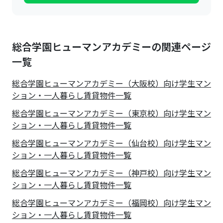
総合学園ヒューマンアカデミーの関連ページ
一覧
総合学園ヒューマンアカデミー（大阪校）向け学生マン
ション・一人暮らし賃貸物件一覧
総合学園ヒューマンアカデミー（東京校）向け学生マン
ション・一人暮らし賃貸物件一覧
総合学園ヒューマンアカデミー（仙台校）向け学生マン
ション・一人暮らし賃貸物件一覧
総合学園ヒューマンアカデミー（神戸校）向け学生マン
ション・一人暮らし賃貸物件一覧
総合学園ヒューマンアカデミー（福岡校）向け学生マン
ション・一人暮らし賃貸物件一覧