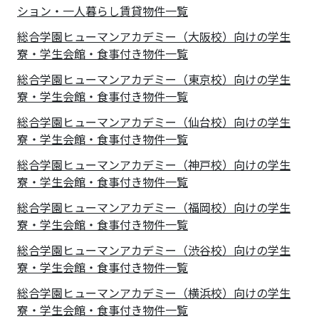
ション・一人暮らし賃貸物件一覧
総合学園ヒューマンアカデミー（大阪校）向けの学生
寮・学生会館・食事付き物件一覧
総合学園ヒューマンアカデミー（東京校）向けの学生
寮・学生会館・食事付き物件一覧
総合学園ヒューマンアカデミー（仙台校）向けの学生
寮・学生会館・食事付き物件一覧
総合学園ヒューマンアカデミー（神戸校）向けの学生
寮・学生会館・食事付き物件一覧
総合学園ヒューマンアカデミー（福岡校）向けの学生
寮・学生会館・食事付き物件一覧
総合学園ヒューマンアカデミー（渋谷校）向けの学生
寮・学生会館・食事付き物件一覧
総合学園ヒューマンアカデミー（横浜校）向けの学生
寮・学生会館・食事付き物件一覧