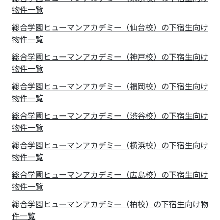
物件一覧
総合学園ヒューマンアカデミー（仙台校）の下宿生向け
物件一覧
総合学園ヒューマンアカデミー（神戸校）の下宿生向け
物件一覧
総合学園ヒューマンアカデミー（福岡校）の下宿生向け
物件一覧
総合学園ヒューマンアカデミー（渋谷校）の下宿生向け
物件一覧
総合学園ヒューマンアカデミー（横浜校）の下宿生向け
物件一覧
総合学園ヒューマンアカデミー（広島校）の下宿生向け
物件一覧
総合学園ヒューマンアカデミー（柏校）の下宿生向け物
件一覧