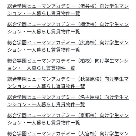
総合学園ヒューマンアカデミー（渋谷校）向け学生マン
ション・一人暮らし賃貸物件一覧
総合学園ヒューマンアカデミー（横浜校）向け学生マン
ション・一人暮らし賃貸物件一覧
総合学園ヒューマンアカデミー（広島校）向け学生マン
ション・一人暮らし賃貸物件一覧
総合学園ヒューマンアカデミー（柏校）向け学生マンシ
ョン・一人暮らし賃貸物件一覧
総合学園ヒューマンアカデミー（秋葉原校）向け学生マ
ンション・一人暮らし賃貸物件一覧
総合学園ヒューマンアカデミー（名古屋校）向け学生マ
ンション・一人暮らし賃貸物件一覧
総合学園ヒューマンアカデミー（京都校）向け学生マン
ション・一人暮らし賃貸物件一覧
総合学園ヒューマンアカデミー（大宮校）向け学生マン