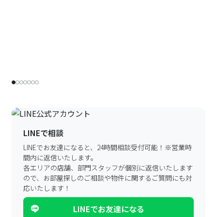
LINEで相談
LINEでお友達になると、24時間相談受付可能！
※営業時
間内に返信いたします。
各エリアの店舗、部門スタッフが個別に返信いたします
ので、
お部屋探しのご相談や物件に関するご質問にも対
応いたします！
LINEでお友達になる