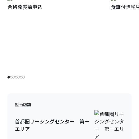
合格発表前申込
食事付き学
担当店舗
首都圏リーシングセンター 第一
エリア