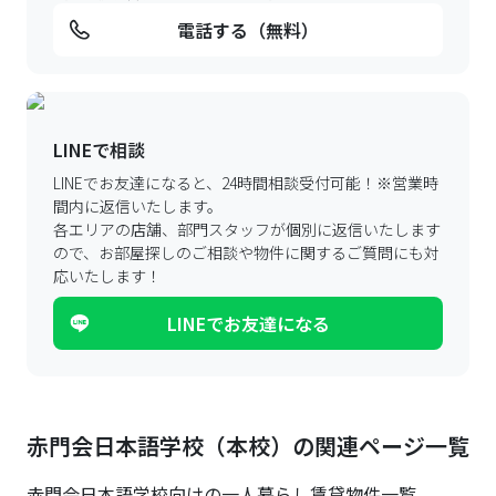
電話する（無料）
LINEで相談
LINEでお友達になると、24時間相談受付可能！
※営業時
間内に返信いたします。
各エリアの店舗、部門スタッフが個別に返信いたします
ので、
お部屋探しのご相談や物件に関するご質問にも対
応いたします！
LINEでお友達になる
赤門会日本語学校（本校）の関連ページ一覧
赤門会日本語学校
向けの一人暮らし賃貸物件一覧