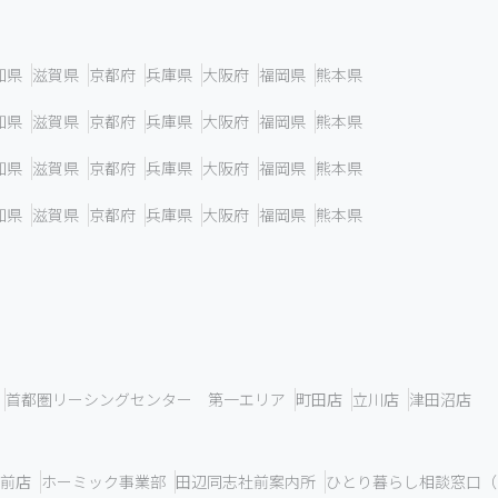
知県
滋賀県
京都府
兵庫県
大阪府
福岡県
熊本県
知県
滋賀県
京都府
兵庫県
大阪府
福岡県
熊本県
知県
滋賀県
京都府
兵庫県
大阪府
福岡県
熊本県
知県
滋賀県
京都府
兵庫県
大阪府
福岡県
熊本県
首都圏リーシングセンター 第一エリア
町田店
立川店
津田沼店
前店
ホーミック事業部
田辺同志社前案内所
ひとり暮らし相談窓口（