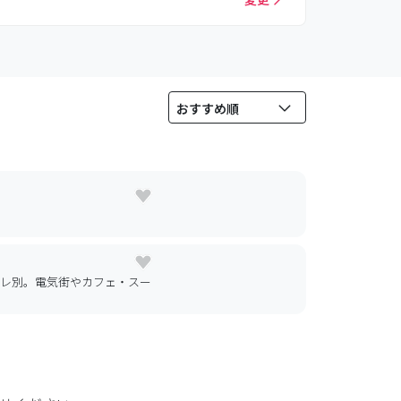
イレ別。電気街やカフェ・スー