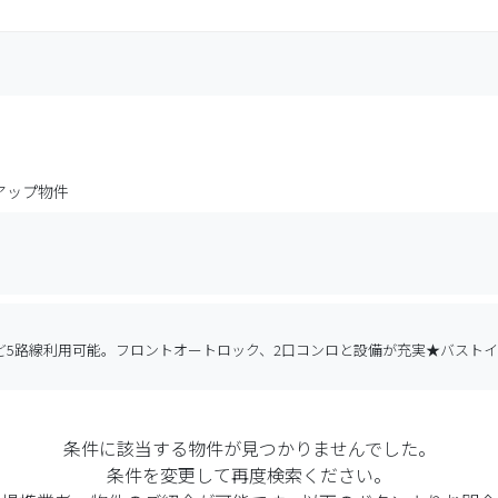
アップ物件
ど5路線利用可能。フロントオートロック、2口コンロと設備が充実★バスト
条件に該当する物件が見つかりませんでした。
条件を変更して再度検索ください。