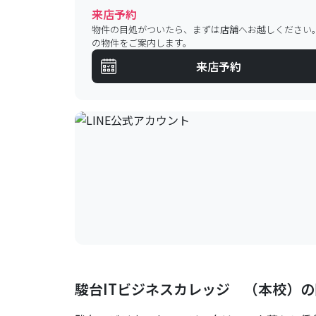
来店予約
物件の目処がついたら、まずは店舗へお越しください
の物件をご案内します。
来店予約
駿台ITビジネスカレッジ （本校）