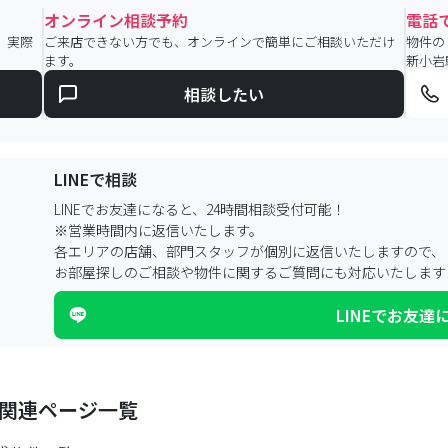
オンライン相談予約
電話
。実際
ご来店できない方でも、オンラインで簡単にご相談いただけ
物件の
ます。
新小岩
相談したい
LINEで相談
LINEでお友達になると、24時間相談受付可能！
※営業時間内に返信いたします。
各エリアの店舗、部門スタッフが個別に返信いたしますので、
お部屋探しのご相談や物件に関するご質問にも対応いたします
LINEでお友達
の関連ページ一覧