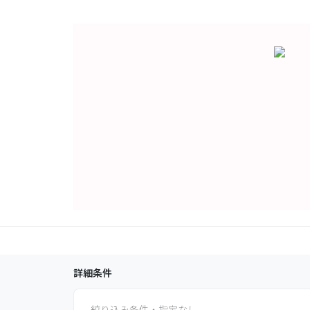
詳細条件
絞り込み条件・指定なし