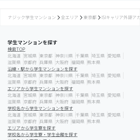
ナジック学生マンション
全エリア
東京都
ISIキャリア外語ア
学生マンションを探す
検索TOP
北海道
宮城県
東京都
神奈川県
千葉県
埼玉県
愛知県
滋賀県
京都府
兵庫県
大阪府
福岡県
熊本県
沿線・駅から学生マンションを探す
北海道
宮城県
東京都
神奈川県
千葉県
埼玉県
愛知県
滋賀県
京都府
兵庫県
大阪府
福岡県
熊本県
エリアから学生マンションを探す
北海道
宮城県
東京都
神奈川県
千葉県
埼玉県
愛知県
滋賀県
京都府
兵庫県
大阪府
福岡県
熊本県
学校名から学生マンションを探す
北海道
宮城県
東京都
神奈川県
千葉県
埼玉県
愛知県
滋賀県
京都府
兵庫県
大阪府
福岡県
熊本県
エリアから学生寮を探す
学校名から学生寮・学生会館を探す