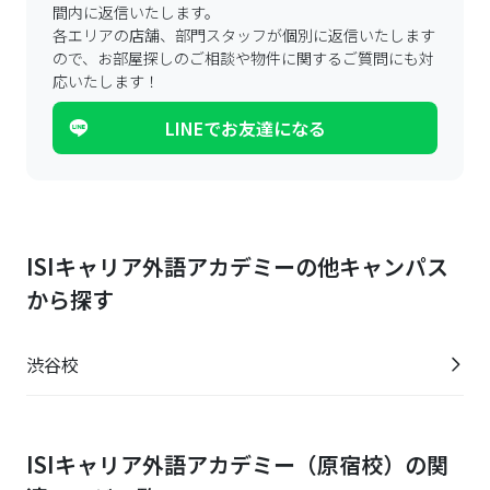
間内に返信いたします。
各エリアの店舗、部門スタッフが個別に返信いたします
ので、
お部屋探しのご相談や物件に関するご質問にも対
応いたします！
LINEでお友達になる
ISIキャリア外語アカデミーの他キャンパス
から探す
渋谷校
ISIキャリア外語アカデミー（原宿校）の関