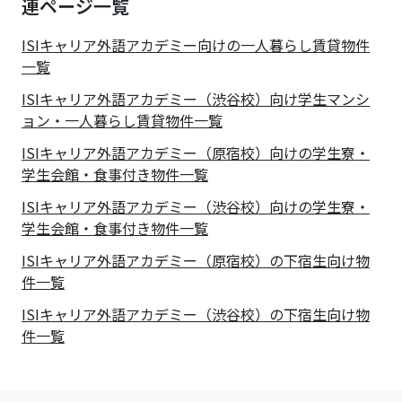
連ページ一覧
ISIキャリア外語アカデミー
向けの一人暮らし賃貸物件
一覧
ISIキャリア外語アカデミー（渋谷校）向け学生マンシ
ョン・一人暮らし賃貸物件一覧
ISIキャリア外語アカデミー（原宿校）向けの学生寮・
学生会館・食事付き物件一覧
ISIキャリア外語アカデミー（渋谷校）向けの学生寮・
学生会館・食事付き物件一覧
ISIキャリア外語アカデミー（原宿校）の下宿生向け物
件一覧
ISIキャリア外語アカデミー（渋谷校）の下宿生向け物
件一覧