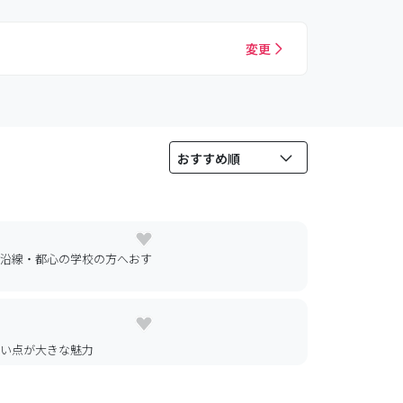
変更
線沿線・都心の学校の方へおす
すい点が大きな魅力