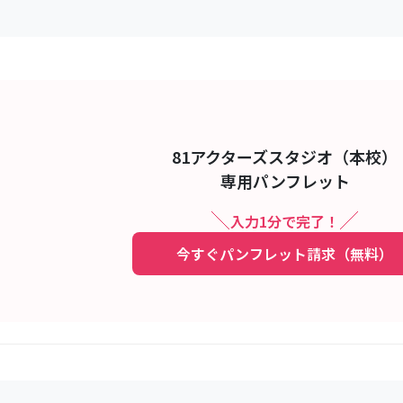
81アクターズスタジオ（本校）
専用パンフレット
入力1分で完了！
今すぐパンフレット請求（無料）