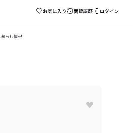
お気に入り
閲覧履歴
ログイン
人暮らし情報