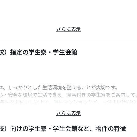
さらに表示
校）指定の学生寮・学生会館
は、しっかりとした生活環境を整えることが大切です。
心・安全な環境で生活できる、食事付きの学生寮をご案内して
や条件をお伺いした上で、学生マンションなど、お住まい選び
さらに表示
校）向けの学生寮・学生会館など、物件の特徴