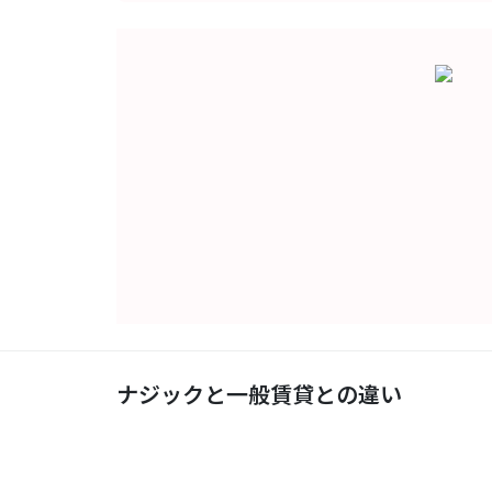
ナジックと一般賃貸との違い