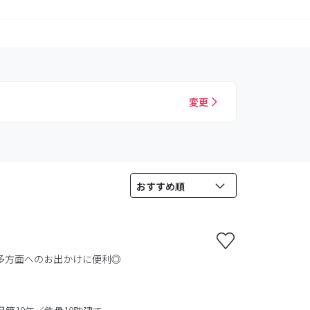
変更
多方面へのお出かけに便利◎