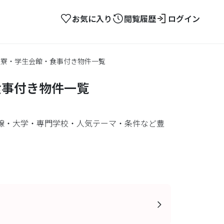
お気に入り
閲覧履歴
ログイン
生寮・学生会館・食事付き物件一覧
食事付き物件一覧
線・大学・専門学校・人気テーマ・条件など豊