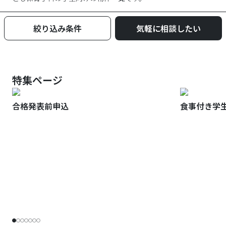
絞り込み条件
気軽に相談したい
特集ページ
合格発表前申込
食事付き学