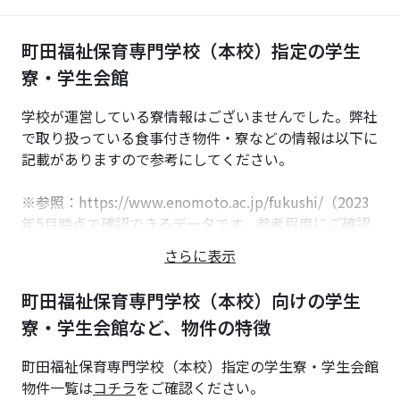
町田福祉保育専門学校（本校）指定の学生
寮・学生会館
学校が運営している寮情報はございませんでした。弊社
で取り扱っている食事付き物件・寮などの情報は以下に
記載がありますので参考にしてください。
※参照：https://www.enomoto.ac.jp/fukushi/（2023
年5月時点で確認できるデータです。参考程度にご確認
ください。）
さらに表示
町田福祉保育専門学校（本校）向けの学生
寮・学生会館など、物件の特徴
町田福祉保育専門学校（本校）指定の学生寮・学生会館
物件一覧は
コチラ
をご確認ください。