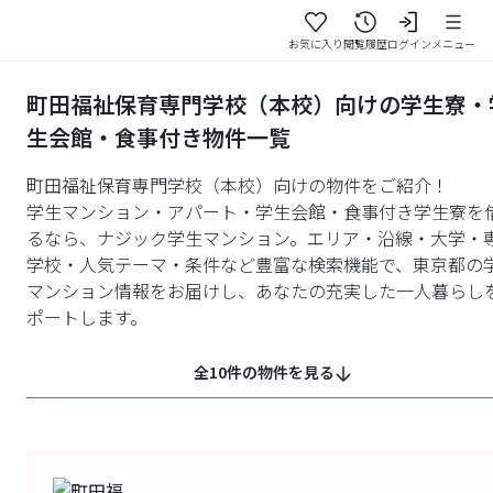
お気に入り
閲覧履歴
ログイン
メニュー
町田福祉保育専門学校（本校）向けの学生寮・
生会館・食事付き物件一覧
町田福祉保育専門学校（本校）向けの物件をご紹介！
学生マンション・アパート・学生会館・食事付き学生寮を
るなら、ナジック学生マンション。エリア・沿線・大学・
学校・人気テーマ・条件など豊富な検索機能で、東京都の
マンション情報をお届けし、あなたの充実した一人暮らし
ポートします。
全10件の物件を見る