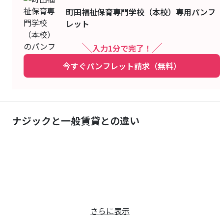
町田福祉保育専門学校（本校）
専用パンフ
レット
入力1分で完了！
今すぐパンフレット請求（無料）
ナジックと一般賃貸との違い
さらに表示