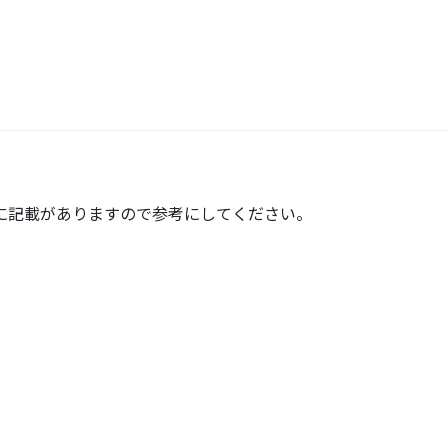
に記載がありますので参考にしてください。