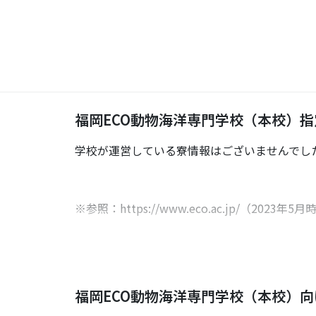
福岡ECO動物海洋専門学校（本校）
学校が運営している寮情報はございませんでし
※参照：https://www.eco.ac.jp/（
福岡ECO動物海洋専門学校（本校）