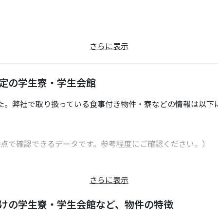
さらに表示
指定の学生寮・学生会館
た。弊社で取り扱っている食事付き物件・寮などの情報は以下
2023年5月時点で確認できるデータです。参考程度にご確認ください。）
さらに表示
向けの学生寮・学生会館など、物件の特徴