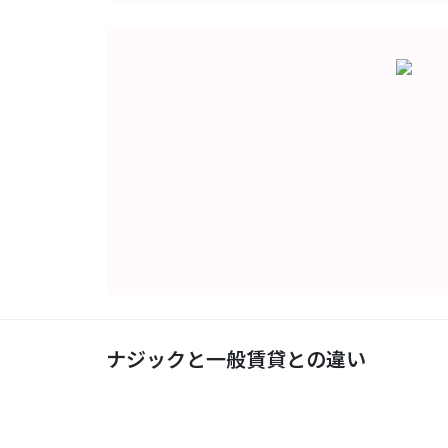
ナジックと一般賃貸との違い