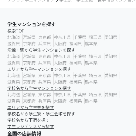
学生マンションを探す
検索TOP
北海道
宮城県
東京都
神奈川県
千葉県
埼玉県
愛知県
滋賀県
京都府
兵庫県
大阪府
福岡県
熊本県
沿線・駅から学生マンションを探す
北海道
宮城県
東京都
神奈川県
千葉県
埼玉県
愛知県
滋賀県
京都府
兵庫県
大阪府
福岡県
熊本県
エリアから学生マンションを探す
北海道
宮城県
東京都
神奈川県
千葉県
埼玉県
愛知県
滋賀県
京都府
兵庫県
大阪府
福岡県
熊本県
学校名から学生マンションを探す
北海道
宮城県
東京都
神奈川県
千葉県
埼玉県
愛知県
滋賀県
京都府
兵庫県
大阪府
福岡県
熊本県
エリアから学生寮を探す
学校名から学生寮・学生会館を探す
学校名から下宿を探す
学生レジデンスから探す
全国の店舗情報