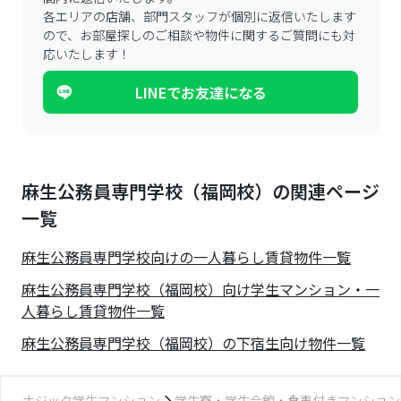
各エリアの店舗、部門スタッフが個別に返信いたします
ので、
お部屋探しのご相談や物件に関するご質問にも対
応いたします！
LINEでお友達になる
麻生公務員専門学校（福岡校）の関連ページ
一覧
麻生公務員専門学校
向けの一人暮らし賃貸物件一覧
麻生公務員専門学校（福岡校）向け学生マンション・一
人暮らし賃貸物件一覧
麻生公務員専門学校（福岡校）の下宿生向け物件一覧
ナジック学生マンション
学生寮・学生会館・食事付きマンション