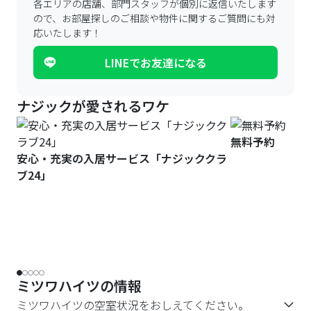
各エリアの店舗、部門スタッフが個別に返信いたします
ので、
お部屋探しのご相談や物件に関するご質問にも対
応いたします！
LINEでお友達になる
ナジックが愛されるワケ
無料予約
安心・充実の入居サービス「ナジッククラ
ブ24」
ミツワハイツの情報
ミツワハイツの空室状況をおしえてください。