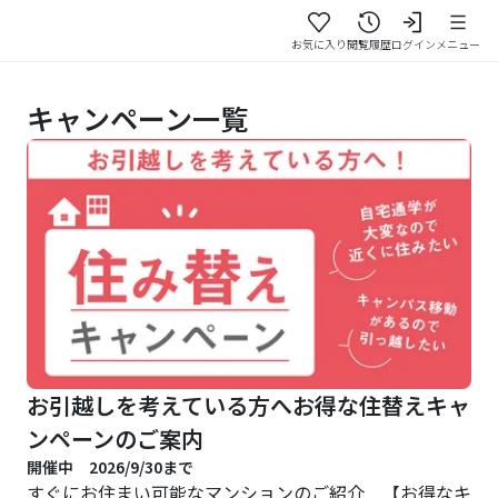
お気に入り
閲覧履歴
ログイン
メニュー
キャンペーン一覧
お引越しを考えている方へお得な住替えキャ
ンペーンのご案内
開催中 2026/9/30まで
すぐにお住まい可能なマンションのご紹介 【お得なキ