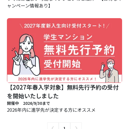
ャンペーン情報あり】
【2027年春入学対象】無料先行予約の受付
を開始いたしました
開催中 2026/9/30まで
2026年内に進学先が決定する方にオススメ
1