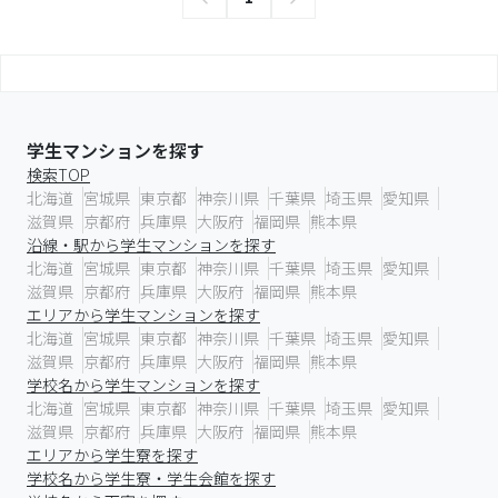
学生マンションを探す
検索TOP
北海道
宮城県
東京都
神奈川県
千葉県
埼玉県
愛知県
滋賀県
京都府
兵庫県
大阪府
福岡県
熊本県
沿線・駅から学生マンションを探す
北海道
宮城県
東京都
神奈川県
千葉県
埼玉県
愛知県
滋賀県
京都府
兵庫県
大阪府
福岡県
熊本県
エリアから学生マンションを探す
北海道
宮城県
東京都
神奈川県
千葉県
埼玉県
愛知県
滋賀県
京都府
兵庫県
大阪府
福岡県
熊本県
学校名から学生マンションを探す
北海道
宮城県
東京都
神奈川県
千葉県
埼玉県
愛知県
滋賀県
京都府
兵庫県
大阪府
福岡県
熊本県
エリアから学生寮を探す
学校名から学生寮・学生会館を探す