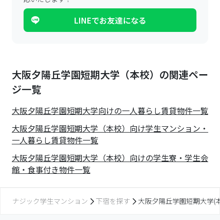
LINEでお友達になる
大阪夕陽丘学園短期大学（本校）の関連ペー
ジ一覧
大阪夕陽丘学園短期大学
向けの一人暮らし賃貸物件一覧
大阪夕陽丘学園短期大学（本校）向け学生マンション・
一人暮らし賃貸物件一覧
大阪夕陽丘学園短期大学（本校）向けの学生寮・学生会
館・食事付き物件一覧
ナジック学生マンション
下宿を探す
大阪夕陽丘学園短期大学(