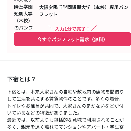
大阪夕陽丘学園短期大学（本校）
専用パン
フレット
入力1分で完了！
今すぐパンフレット請求（無料）
下宿とは？
下宿とは、本来大家さんの自宅や敷地内の建物を間借り
して生活を共にする賃貸物件のことです。多くの場合、
トイレやお風呂が共同で、大家さんのまかないなどが付
いているなどの特徴がありました。
最近では、以前よりも包括的な意味で利用されることが
多く、親元を遠く離れてマンションやアパート・学生寮