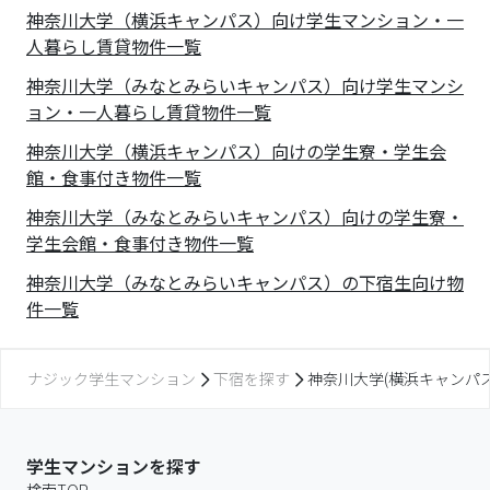
神奈川大学（横浜キャンパス）向け学生マンション・一
人暮らし賃貸物件一覧
神奈川大学（みなとみらいキャンパス）向け学生マンシ
ョン・一人暮らし賃貸物件一覧
神奈川大学（横浜キャンパス）向けの学生寮・学生会
館・食事付き物件一覧
神奈川大学（みなとみらいキャンパス）向けの学生寮・
学生会館・食事付き物件一覧
神奈川大学（みなとみらいキャンパス）の下宿生向け物
件一覧
ナジック学生マンション
下宿を探す
神奈川大学(横浜キャンパ
学生マンションを探す