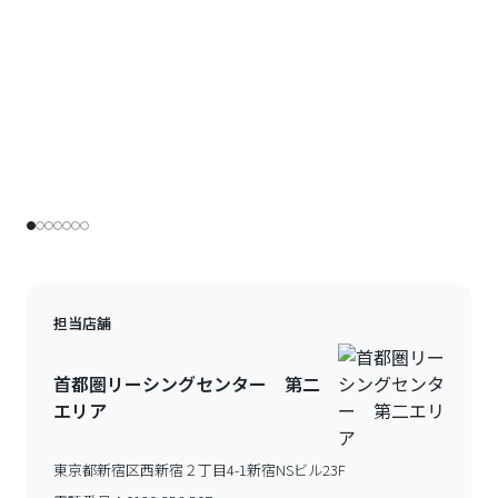
担当店舗
首都圏リーシングセンター 第二
エリア
東京都新宿区西新宿２丁目4-1新宿NSビル23F