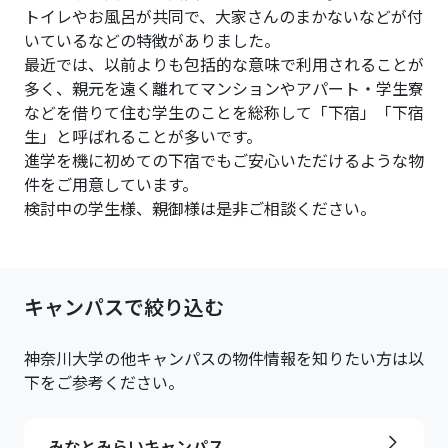
トイレやお風呂が共同で、大家さんのまかないなどが付
いているなどの特徴がありました。
最近では、以前よりも包括的な意味で利用されることが
多く、親元を遠く離れてマンションやアパート・学生寮
などを借りて住む学生のことを総称して「下宿」「下宿
生」と呼ばれることが多いです。
進学を機に初めての下宿でもご安心いただけるような物
件をご用意しています。
検討中の学生様、親御様は是非ご相談ください。
キャンパスで絞り込む
神奈川大学
の他キャンパスの物件情報を知りたい方は以
下をご参考ください。
みなとみらいキャンパス