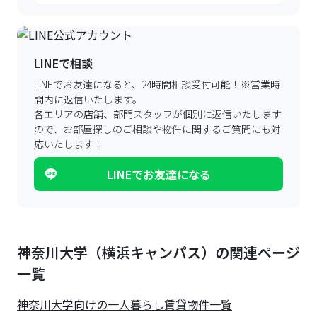
LINEで相談
LINEでお友達になると、24時間相談受付可能！
※営業時
間内に返信いたします。
各エリアの店舗、部門スタッフが個別に返信いたします
ので、
お部屋探しのご相談や物件に関するご質問にも対
応いたします！
LINEでお友達になる
神奈川大学（横浜キャンパス）の関連ページ
一覧
神奈川大学
向けの一人暮らし賃貸物件一覧