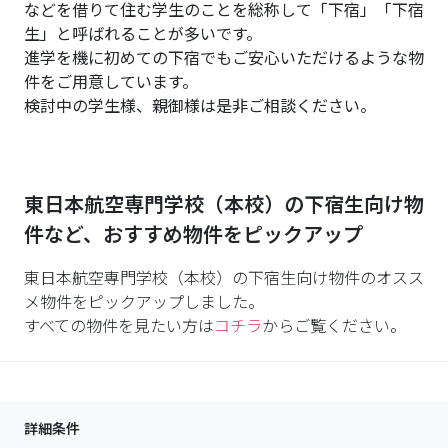
などを借りて住む学生のことを総称して「下宿」「下宿
生」と呼ばれることが多いです。
進学を機に初めての下宿でもご安心いただけるような物
件をご用意しています。
検討中の学生様、親御様は是非ご相談ください。
東日本航空専門学校（本校）
の下宿生向け物
件など、おすすめ物件をピックアップ
東日本航空専門学校（本校）の下宿生向け物件のオスス
メ物件をピックアップしました。
すべての物件を見たい方は
コチラ
からご覧ください。
詳細条件