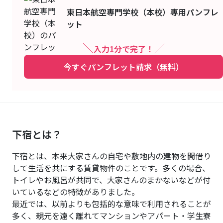
東日本航空専門学校（本校）
専用パンフレ
ット
入力1分で完了！
今すぐパンフレット請求（無料）
下宿とは？
下宿とは、本来大家さんの自宅や敷地内の建物を間借り
して生活を共にする賃貸物件のことです。多くの場合、
トイレやお風呂が共同で、大家さんのまかないなどが付
いているなどの特徴がありました。
最近では、以前よりも包括的な意味で利用されることが
多く、親元を遠く離れてマンションやアパート・学生寮