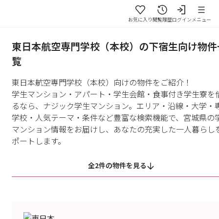
お気に入り
閲覧履歴
ログイン
メニュー
東日本航空専門学校（本校）の下宿生向け物件
覧
東日本航空専門学校（本校）向けの物件をご紹介！
学生マンション・アパート・学生会館・食事付き学生寮を
るなら、ナジック学生マンション。エリア・沿線・大学・
学校・人気テーマ・条件など豊富な検索機能で、宮城県の
マンション情報をお届けし、あなたの充実した一人暮らし
ポートします。
全2件の物件を見る