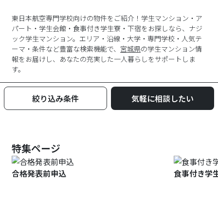
東日本航空専門学校向けの物件をご紹介！学生マンション・ア
パート・学生会館・食事付き学生寮・下宿をお探しなら、ナジ
ック学生マンション。エリア・沿線・大学・専門学校・人気テ
ーマ・条件など豊富な検索機能で、
宮城県
の学生マンション情
報をお届けし、あなたの充実した一人暮らしをサポートしま
す。
絞り込み条件
気軽に相談したい
特集ページ
合格発表前申込
食事付き学