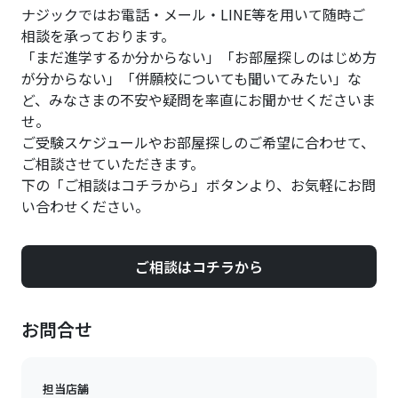
ナジックではお電話・メール・LINE等を用いて随時ご
相談を承っております。
「まだ進学するか分からない」「お部屋探しのはじめ方
が分からない」「併願校についても聞いてみたい」な
ど、みなさまの不安や疑問を率直にお聞かせくださいま
せ。
ご受験スケジュールやお部屋探しのご希望に合わせて、
ご相談させていただきます。
下の「ご相談はコチラから」ボタンより、お気軽にお問
い合わせください。
ご相談はコチラから
お問合せ
担当店舗