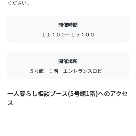
ください。
開催時間
１１：００～１５：００
開催場所
５号館 １階 エントランスロビー
一人暮らし相談ブース(5号館1階)へのアクセ
ス