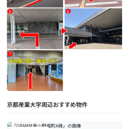
京都産業大学周辺おすすめ物件