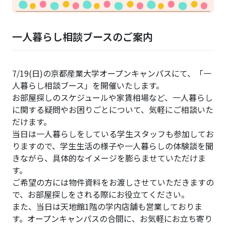
一人暮らし相談ブースのご案内
7/19(日)の京都産業大学オープンキャンパスにて、「一
人暮らし相談ブース」を開催いたします。
お部屋探しのスケジュールや家賃相場など、一人暮らし
に関する疑問やお困りごとについて、気軽にご相談いた
だけます。
当日は一人暮らしをしている学生スタッフも参加してお
りますので、学生生活の様子や一人暮らしの体験談を聞
きながら、具体的なイメージを膨らませていただけま
す。
ご希望の方には物件資料をお渡しさせていただきますの
で、お部屋探しをされる際にお役立てください。
また、当日は天地館1階の学内店舗も営業しておりま
す。オープンキャンパスの合間に、お気軽にお立ち寄り