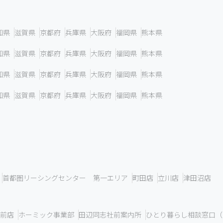
知県
滋賀県
京都府
兵庫県
大阪府
福岡県
熊本県
知県
滋賀県
京都府
兵庫県
大阪府
福岡県
熊本県
知県
滋賀県
京都府
兵庫県
大阪府
福岡県
熊本県
知県
滋賀県
京都府
兵庫県
大阪府
福岡県
熊本県
首都圏リーシングセンター 第一エリア
町田店
立川店
津田沼店
前店
ホーミック事業部
田辺同志社前案内所
ひとり暮らし相談窓口（