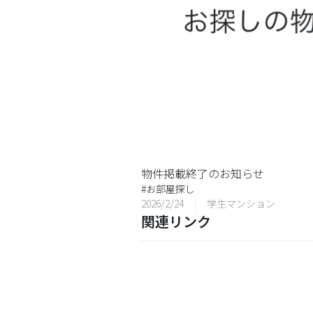
物件掲載終了のお知らせ
#
お部屋探し
2026/2/24
学生マンション
関連リンク