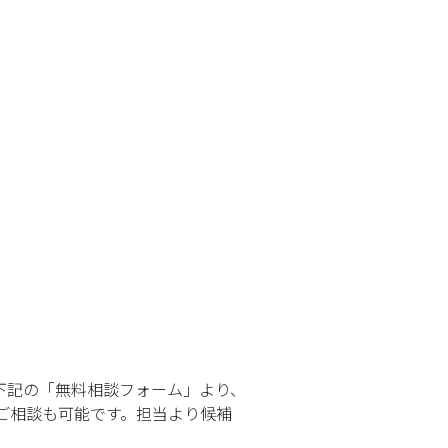
下記の「無料相談フォーム」より、
ご相談も可能です。担当より候補