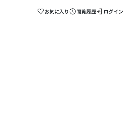
お気に入り
閲覧履歴
ログイン