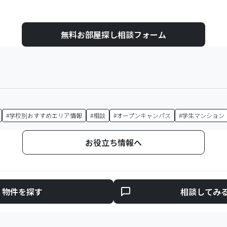
無料お部屋探し相談フォーム
#
学校別おすすめエリア情報
#
相談
#
オープンキャンパス
#
学生マンション
お役立ち情報へ
物件を探す
相談してみ