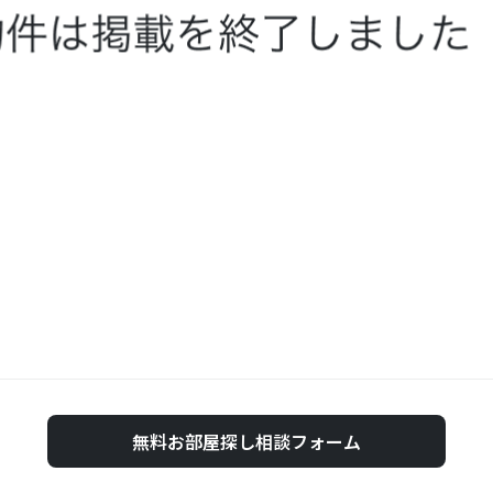
無料お部屋探し相談フォーム