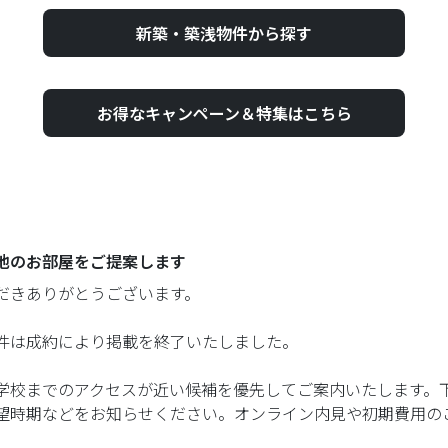
新築・築浅物件から探す
お得なキャンペーン＆特集はこちら
他のお部屋をご提案します
だきありがとうございます。
件は成約により掲載を終了いたしました。
学校までのアクセスが近い候補を優先してご案内いたします。
望時期などをお知らせください。オンライン内見や初期費用の