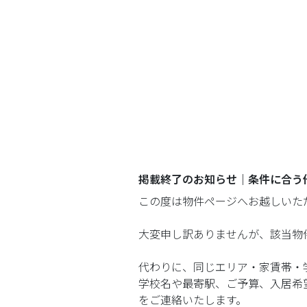
掲載終了のお知らせ｜条件に合う
この度は物件ページへお越しいた
大変申し訳ありませんが、該当物
代わりに、同じエリア・家賃帯・
学校名や最寄駅、ご予算、入居希
をご連絡いたします。