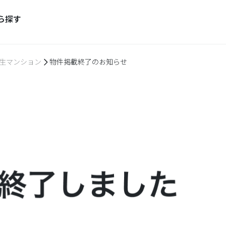
ら探す
生マンション
物件掲載終了のお知らせ