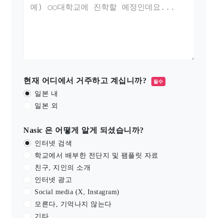
현재 어디에서 거주하고 계십니까?
필수
일본 내
일본 외
Nasic 은 어떻게 알게 되셨습니까?
인터넷 검색
학교에서 배부한 전단지 및 팸플릿 자료
친구, 지인의 소개
인터넷 광고
Social media (X, Instagram)
모른다, 기억나지 않는다
기타