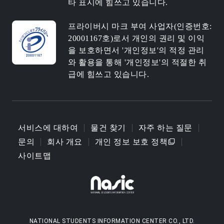
타 표시에 힘쓰고 있습니다.
프라이버시 마크 부여 사업자(인증번호:
20001167호)로서 개인의 권리 및 이익
을 보호하면서 '개인정보'의 적정 관리
와 활용을 통해 '개인정보'의 적절한 취
급에 힘쓰고 있습니다.
서비스에 대하여
물건 찾기
자주 하는 질문
문의
회사 개요
개인 정보 보호 정책
사이트맵
NATIONAL STUDENTS INFORMATION CENTER CO., LTD.