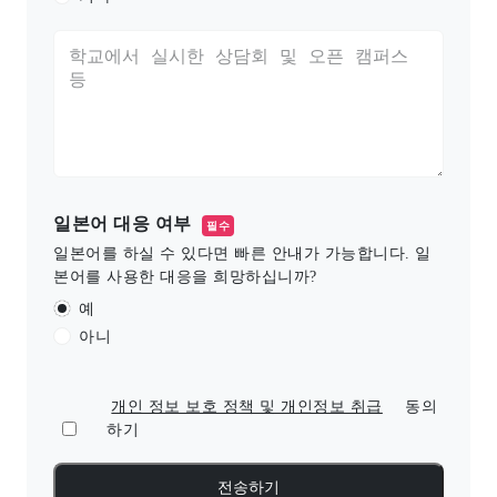
일본어 대응 여부
필수
일본어를 하실 수 있다면 빠른 안내가 가능합니다. 일
본어를 사용한 대응을 희망하십니까?
예
아니
개인 정보 보호 정책 및 개인정보 취급
동의
하기