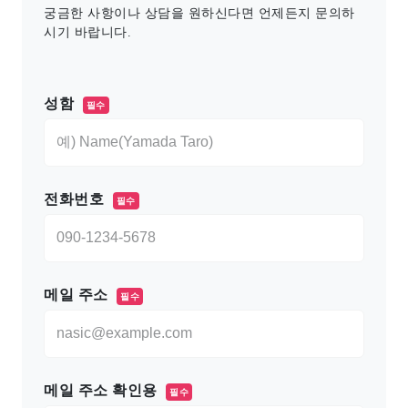
궁금한 사항이나 상담을 원하신다면 언제든지 문의하
시기 바랍니다.
このフィールドは空のままにしてください。
성함
필수
전화번호
필수
메일 주소
필수
메일 주소 확인용
필수