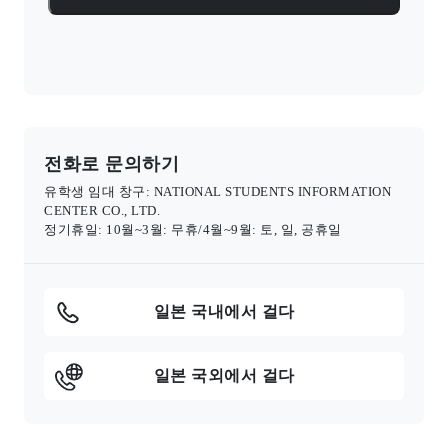
전화로 문의하기
유학생 임대 창구: NATIONAL STUDENTS INFORMATION
CENTER CO., LTD.
정기휴일: 10월~3월: 무휴/4월~9월: 토, 일, 공휴일
일본 국내에서 걸다
일본 국외에서 걸다