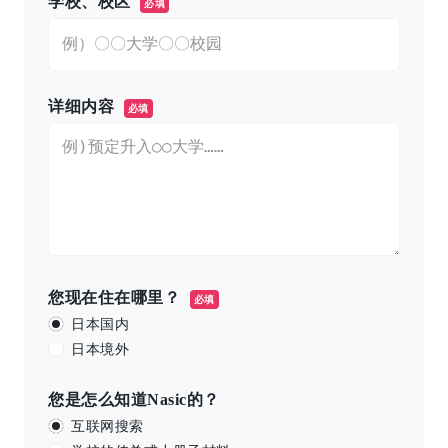
学校、校区
必填
详细内容
必填
您现在住在哪里？
必填
日本国内
日本境外
您是怎么知道Nasic的？
互联网搜索