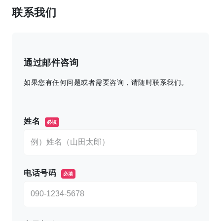
联系我们
通过邮件咨询
如果您有任何问题或者需要咨询，请随时联系我们。
このフィールドは空のままにしてください。
姓名
必填
电话号码
必填