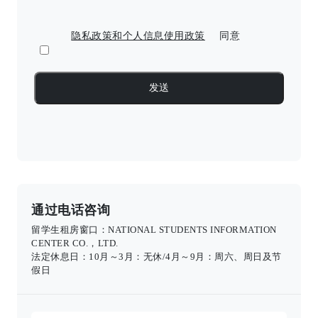
隐私政策和个人信息使用政策
同意
通过电话咨询
留学生租房窗口：NATIONAL STUDENTS INFORMATION
CENTER CO.，LTD.
法定休息日：10月～3月：无休/4月～9月：周六、周日及节
假日