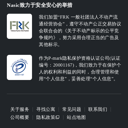
Nasic致力于安全安心的举措
我们加盟“FRK 一般社团法人不动产流
通经营协会”，遵守不动产公正交易协议
会联合会的《关于不动产标示的公平竞
争规约》，努力采用合理正当的广告及
其他标示。
作为P-mark隐私保护资格认证公司(认证
编号：20001167)，我们致力于在保护个
人的权利和利益的同时，合理管理和使
用“个人信息”，妥善处理“个人信息”。
关于服务
寻找公寓
常见问题
联系我们
公司概要
隐私政策
站点地图