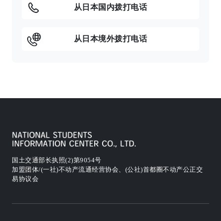
从日本国内拨打电话
从日本境外拨打电话
国土交通部长执照(2)第9054号
加盟团体/(一社)不动产流通经营协会、(公社)首都圈不动产公正交
易协议会