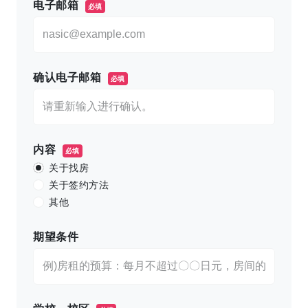
电子邮箱
必填
确认电子邮箱
必填
内容
必填
关于找房
关于签约方法
其他
期望条件