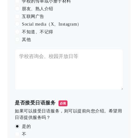
学校的传单或小册子材料
朋友、熟人介绍
互联网广告
Social media（X、Instagram）
不知道、不记得
其他
是否接受日语服务
必填
如果可以接受日语服务，则可以提前向您介绍。希望用
日语提供服务吗？
是的
不