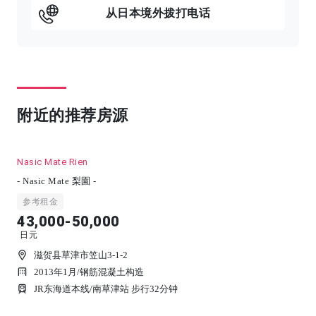
从日本境外拨打电话
附近的推荐房源
Nasic Mate Rien
- Nasic Mate 梨園 -
参考租金
43,000-50,000
日元
滋贺县草津市笠山3-1-2
2013年1月
/
钢筋混凝土构造
JR东海道本线/南草津站 步行32分钟