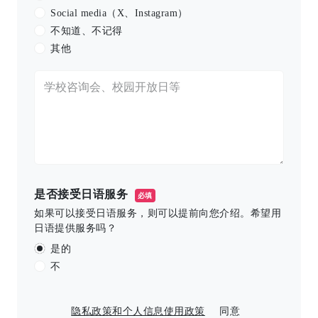
Social media（X、Instagram）
不知道、不记得
其他
是否接受日语服务
必填
如果可以接受日语服务，则可以提前向您介绍。希望用
日语提供服务吗？
是的
不
隐私政策和个人信息使用政策
同意