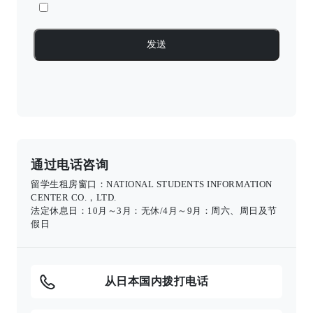
通过电话咨询
留学生租房窗口：NATIONAL STUDENTS INFORMATION
CENTER CO.，LTD.
法定休息日：10月～3月：无休/4月～9月：周六、周日及节
假日
从日本国内拨打电话