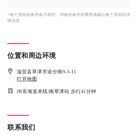
*每个房间的条件各不相同，详细的条件和费用请确认每个房间的详
细信息
位置和周边环境
滋贺县草津市追分南9-3-11
打开地图
JR东海道本线/南草津站 步行41分钟
联系我们