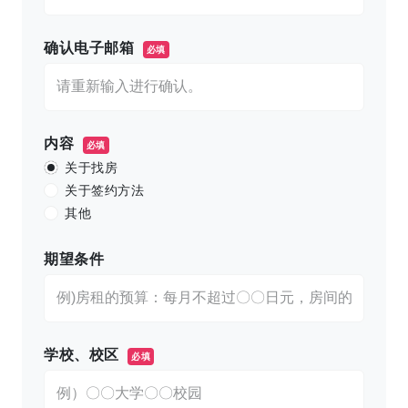
确认电子邮箱
必填
内容
必填
关于找房
关于签约方法
其他
期望条件
学校、校区
必填