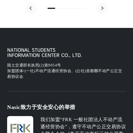
国土交通部长执照(2)第9054号
加盟团体/(一社)不动产流通经营协会、(公社)首都圈不动产公正交
易协议会
Nasic致力于安全安心的举措
我们加盟“FRK 一般社团法人不动产流
通经营协会”，遵守不动产公正交易协议