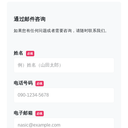
通过邮件咨询
如果您有任何问题或者需要咨询，请随时联系我们。
このフィールドは空のままにしてください。
姓名
必填
电话号码
必填
电子邮箱
必填