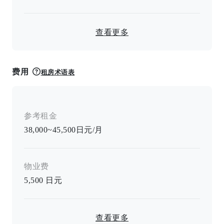
查看更多
费用
租房术语表
参考租金
38,000~45,500日元/月
物业费
5,500
日元
查看更多