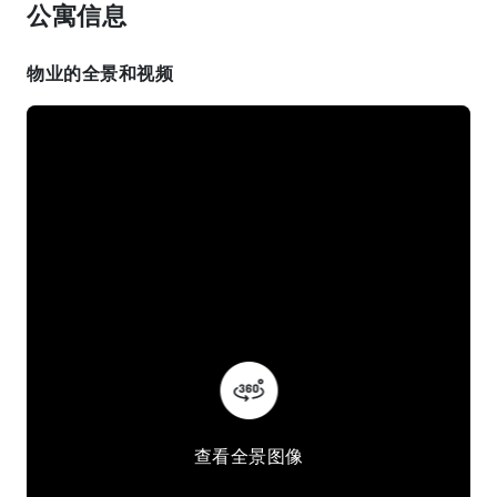
公寓信息
物业的全景和视频
查看全景图像