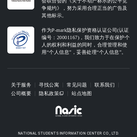
会联合会的《关于不动产标示的公平竞
争规约》，努力采用合理正当的广告及
其他标示。
作为P-mark隐私保护资格认证公司(认证
编号：20001167)，我们致力于在保护个
人的权利和利益的同时，合理管理和使
用“个人信息”，妥善处理“个人信息”。
关于服务
寻找公寓
常见问题
联系我们
公司概要
隐私政策
站点地图
NATIONAL STUDENTS INFORMATION CENTER CO., LTD.