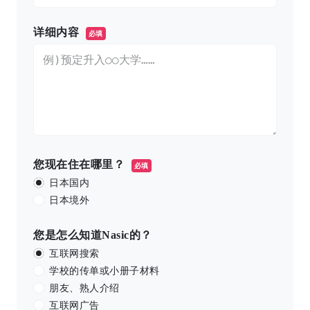
详细内容
必填
您现在住在哪里？
必填
日本国内
日本境外
您是怎么知道Nasic的？
互联网搜索
学校的传单或小册子材料
朋友、熟人介绍
互联网广告