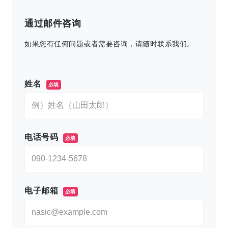
通过邮件咨询
如果您有任何问题或者需要咨询，请随时联系我们。
このフィールドは空のままにしてください。
姓名
必填
电话号码
必填
电子邮箱
必填