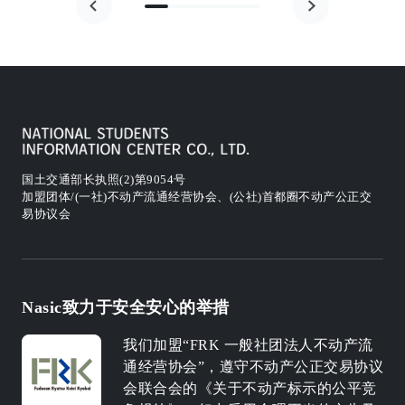
国土交通部长执照(2)第9054号
加盟团体/(一社)不动产流通经营协会、(公社)首都圈不动产公正交
易协议会
Nasic致力于安全安心的举措
我们加盟“FRK 一般社团法人不动产流
通经营协会”，遵守不动产公正交易协议
会联合会的《关于不动产标示的公平竞