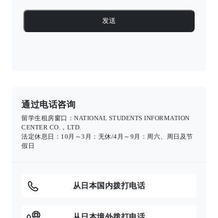
通过电话咨询
留学生租房窗口：NATIONAL STUDENTS INFORMATION
CENTER CO.，LTD.
法定休息日：10月～3月：无休/4月～9月：周六、周日及节
假日
从日本国内拨打电话
从日本境外拨打电话