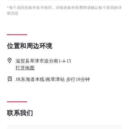
*每个房间的条件各不相同，详细的条件和费用请确认每个房间的详
细信息
位置和周边环境
滋贺县草津市追分南1-4-15
打开地图
JR东海道本线/南草津站 步行19分钟
联系我们