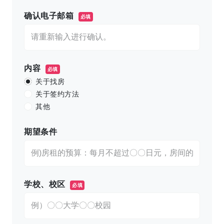
确认电子邮箱
必填
内容
必填
关于找房
关于签约方法
其他
期望条件
学校、校区
必填