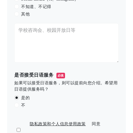
不知道、不记得
其他
是否接受日语服务
必填
如果可以接受日语服务，则可以提前向您介绍。希望用
日语提供服务吗？
是的
不
隐私政策和个人信息使用政策
同意