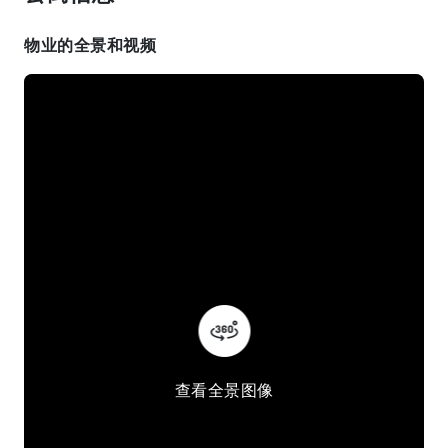
物业的全景和视频
查看全景图像