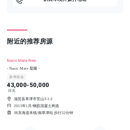
附近的推荐房源
Nasic Mate Rien
- Nasic Mate 梨園 -
参考租金
43,000-50,000
日元
滋贺县草津市笠山3-1-2
2013年1月
/
钢筋混凝土构造
JR东海道本线/南草津站 步行32分钟