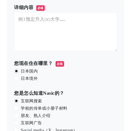
详细内容
必填
您现在住在哪里？
必填
日本国内
日本境外
您是怎么知道Nasic的？
互联网搜索
学校的传单或小册子材料
朋友、熟人介绍
互联网广告
Social media（X、Instagram）