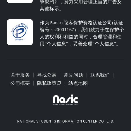
争规约》，努力采用合理正当的广告及
其他标示。
作为P-mark隐私保护资格认证公司(认证
编号：20001167)，我们致力于在保护个
人的权利和利益的同时，合理管理和使
用“个人信息”，妥善处理“个人信息”。
关于服务
寻找公寓
常见问题
联系我们
公司概要
隐私政策
站点地图
NATIONAL STUDENTS INFORMATION CENTER CO., LTD.