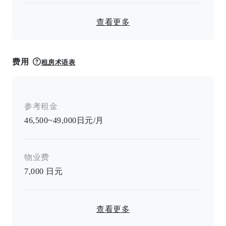
查看更多
费用
租房术语表
参考租金
46,500~49,000日元/月
物业费
7,000
日元
查看更多