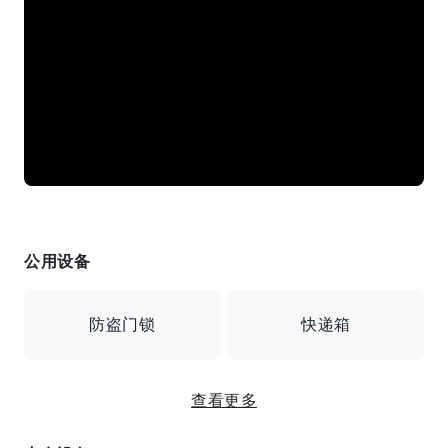
公用设备
防盗门锁
快递箱
查看更多
监控摄像头