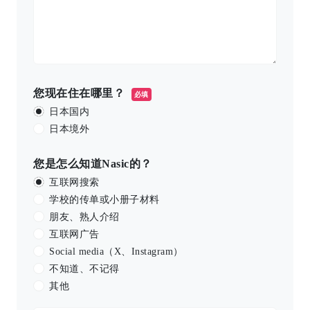
您现在住在哪里？
必填
日本国内
日本境外
您是怎么知道Nasic的？
互联网搜索
学校的传单或小册子材料
朋友、熟人介绍
互联网广告
Social media（X、Instagram）
不知道、不记得
其他