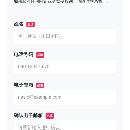
如果您有任何问题或者需要咨询，请随时联系我们。
このフィールドは空のままにしてください。
姓名
必填
电话号码
必填
电子邮箱
必填
确认电子邮箱
必填