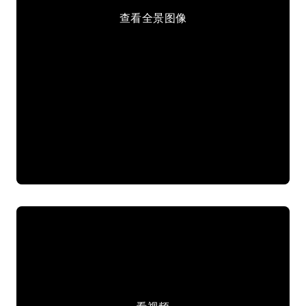
查看全景图像