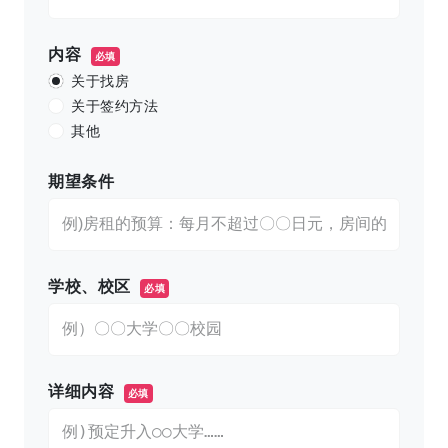
内容
必填
关于找房
关于签约方法
其他
期望条件
学校、校区
必填
详细内容
必填