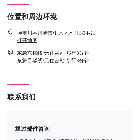
位置和周边环境
神奈川县川崎市中原区木月1-34-21
打开地图
东急东横线/元住吉站 步行3分钟
东急目黑线/元住吉站 步行3分钟
联系我们
通过邮件咨询