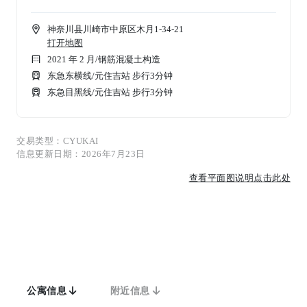
神奈川县川崎市中原区木月1-34-21
打开地图
2021 年 2 月
/
钢筋混凝土构造
东急东横线/元住吉站 步行3分钟
东急目黑线/元住吉站 步行3分钟
交易类型：CYUKAI
信息更新日期：2026年7月23日
查看平面图说明点击此处
公寓信息
附近信息