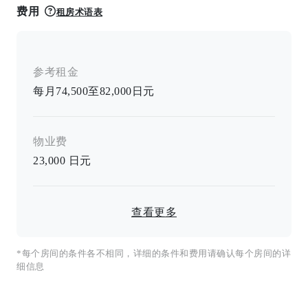
费用
租房术语表
参考租金
每月74,500至82,000日元
物业费
23,000
日元
查看更多
*每个房间的条件各不相同，详细的条件和费用请确认每个房间的详
细信息