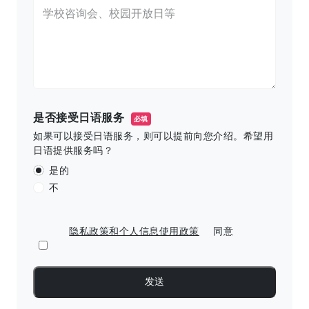
是否接受日语服务
必填
如果可以接受日语服务，则可以提前向您介绍。希望用
日语提供服务吗？
是的
不
隐私政策和个人信息使用政策
同意