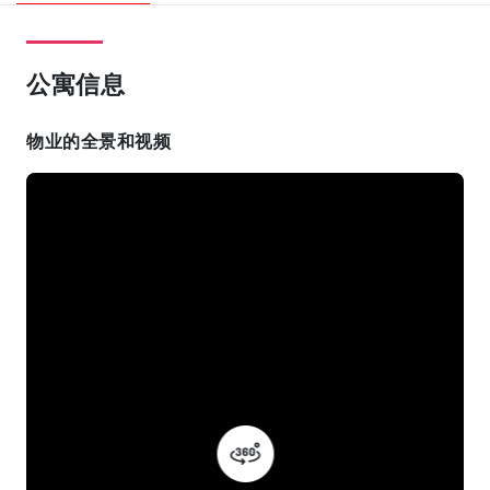
公寓信息
物业的全景和视频