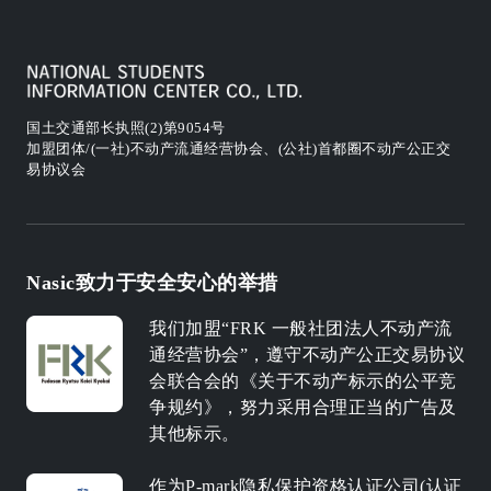
国土交通部长执照(2)第9054号
加盟团体/(一社)不动产流通经营协会、(公社)首都圈不动产公正交
易协议会
Nasic致力于安全安心的举措
我们加盟“FRK 一般社团法人不动产流
通经营协会”，遵守不动产公正交易协议
会联合会的《关于不动产标示的公平竞
争规约》，努力采用合理正当的广告及
其他标示。
作为P-mark隐私保护资格认证公司(认证