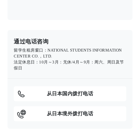
通过电话咨询
留学生租房窗口：NATIONAL STUDENTS INFORMATION
CENTER CO.，LTD.
法定休息日：10月～3月：无休/4月～9月：周六、周日及节
假日
从日本国内拨打电话
从日本境外拨打电话