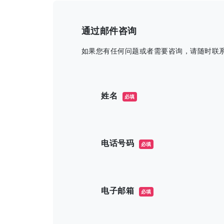
通过邮件咨询
如果您有任何问题或者需要咨询，请随时联
このフィールドは空のままにしてくだ
姓名
必填
电话号码
必填
电子邮箱
必填