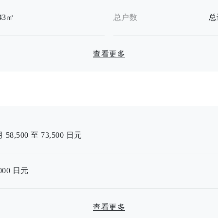
.43㎡
总户数
总
查看更多
 58,500 至 73,500 日元
000
日元
查看更多