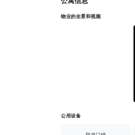
公寓信息
物业的全景和视频
公用设备
防盗门锁