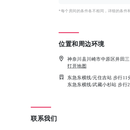
*每个房间的条件各不相同，详细的条件
位置和周边环境
神奈川县川崎市中原区井田三
打开地图
东急东横线/元住吉站 步行11
东急东横线/武藏小杉站 步行2
联系我们