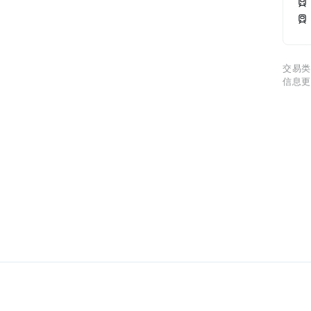
交易类
信息更