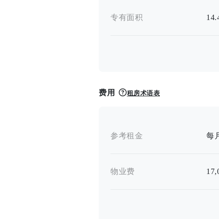
专有面积
14
费用
租房术语表
参考租金
每月
物业费
17,