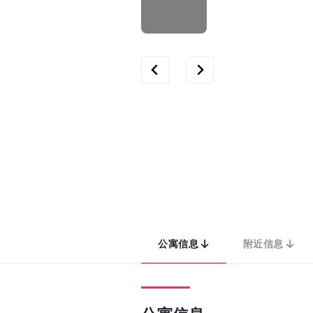
公寓信息
附近信息