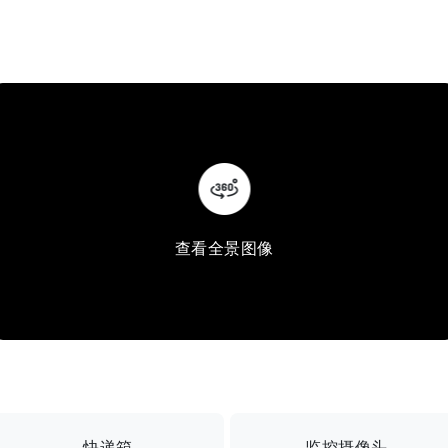
查看全景图像
快递箱
监控摄像头