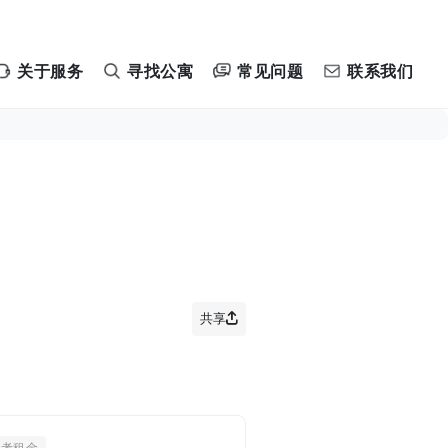
常见问题
关于服务
寻找公寓
联系我们
共享