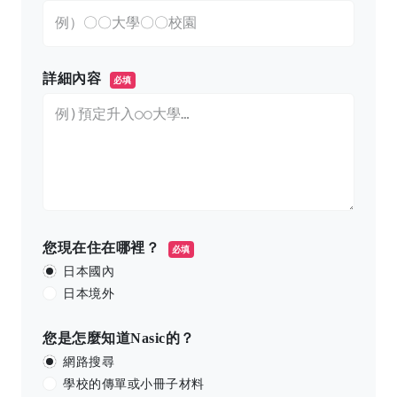
詳細內容
必填
您現在住在哪裡？
必填
日本國內
日本境外
您是怎麼知道Nasic的？
網路搜尋
學校的傳單或小冊子材料