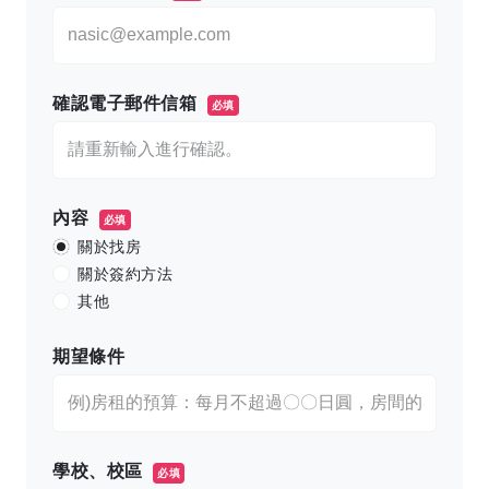
確認電子郵件信箱
必填
內容
必填
關於找房
關於簽約方法
其他
期望條件
學校、校區
必填