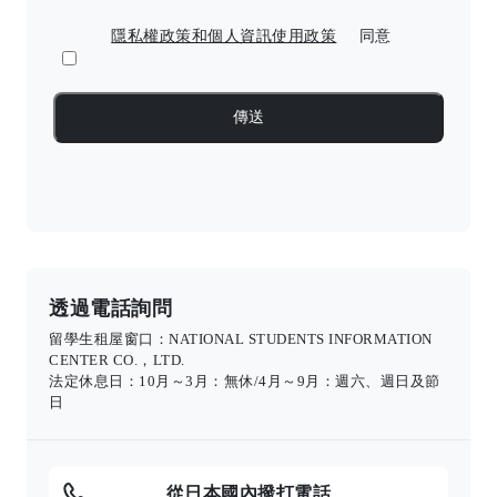
隱私權政策和個人資訊使用政策
同意
透過電話詢問
留學生租屋窗口：NATIONAL STUDENTS INFORMATION
CENTER CO.，LTD.
法定休息日：10月～3月：無休/4月～9月：週六、週日及節
日
從日本國內撥打電話