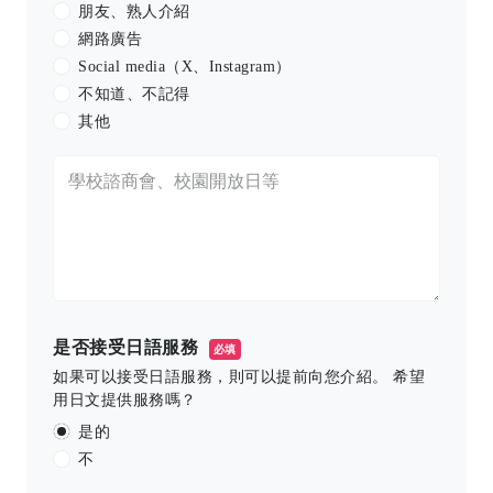
朋友、熟人介紹
網路廣告
Social media（X、Instagram）
不知道、不記得
其他
是否接受日語服務
必填
如果可以接受日語服務，則可以提前向您介紹。 希望
用日文提供服務嗎？
是的
不