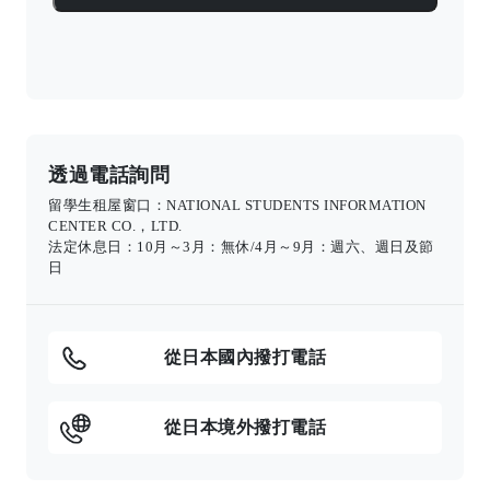
透過電話詢問
留學生租屋窗口：NATIONAL STUDENTS INFORMATION
CENTER CO.，LTD.
法定休息日：10月～3月：無休/4月～9月：週六、週日及節
日
從日本國內撥打電話
從日本境外撥打電話