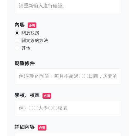
內容
必填
關於找房
關於簽約方法
其他
期望條件
學校、校區
必填
詳細內容
必填