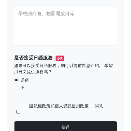
是否接受日語服務
必填
如果可以接受日語服務，則可以提前向您介紹。 希望
用日文提供服務嗎？
是的
不
隱私權政策和個人資訊使用政策
同意