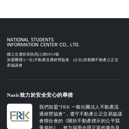
國土交通部長執照(2)第9054號
加盟團體/(一社)不動產流通經營協會、(公社)首都圈不動產公正交
易協議會
Nasic致力於安全安心的舉措
我們加盟“FRK 一般社團法人不動產流
通經營協會”，遵守不動產公正交易協議
會聯合會的《關於不動產標示的公平競
爭規約》，努力採用合理正當的廣告及