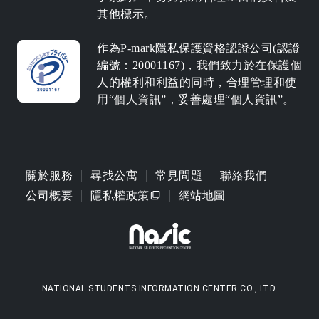
其他標示。
作為P-mark隱私保護資格認證公司(認證
編號：20001167)，我們致力於在保護個
人的權利和利益的同時，合理管理和使
用“個人資訊”，妥善處理“個人資訊”。
關於服務
尋找公寓
常見問題
聯絡我們
公司概要
隱私權政策
網站地圖
NATIONAL STUDENTS INFORMATION CENTER CO., LTD.